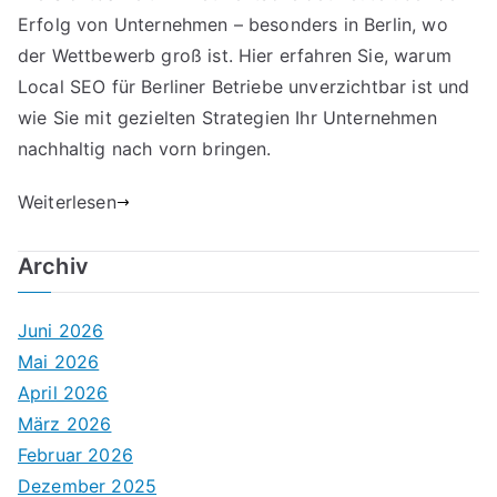
Erfolg von Unternehmen – besonders in Berlin, wo
der Wettbewerb groß ist. Hier erfahren Sie, warum
Local SEO für Berliner Betriebe unverzichtbar ist und
wie Sie mit gezielten Strategien Ihr Unternehmen
nachhaltig nach vorn bringen.
Weiterlesen
Archiv
Juni 2026
Mai 2026
April 2026
März 2026
Februar 2026
Dezember 2025