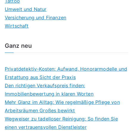
Tattoo
Umwelt und Natur
Versicherung und Finanzen
Wirtschaft
Ganz neu
Privatdetektiv-Kosten: Aufwand, Honorarmodelle und
Erstattung aus Sicht der Praxis
Den richtigen Verkaufspreis finden:
Immobilienbewertung in klaren Worten
Mehr Glanz im Alltag: Wie regelmäßige Pflege von
Arbeitsräumen Großes bewirkt
Wegweiser zu tadelloser Reinigung: So finden Sie
einen vertrauensvollen Dienstleister