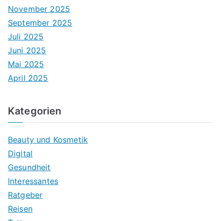
November 2025
September 2025
Juli 2025
Juni 2025
Mai 2025
April 2025
Kategorien
Beauty und Kosmetik
Digital
Gesundheit
Interessantes
Ratgeber
Reisen