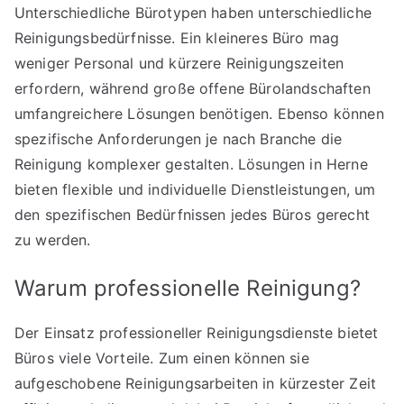
Unterschiedliche Bürotypen haben unterschiedliche
Reinigungsbedürfnisse. Ein kleineres Büro mag
weniger Personal und kürzere Reinigungszeiten
erfordern, während große offene Bürolandschaften
umfangreichere Lösungen benötigen. Ebenso können
spezifische Anforderungen je nach Branche die
Reinigung komplexer gestalten. Lösungen in Herne
bieten flexible und individuelle Dienstleistungen, um
den spezifischen Bedürfnissen jedes Büros gerecht
zu werden.
Warum professionelle Reinigung?
Der Einsatz professioneller Reinigungsdienste bietet
Büros viele Vorteile. Zum einen können sie
aufgeschobene Reinigungsarbeiten in kürzester Zeit