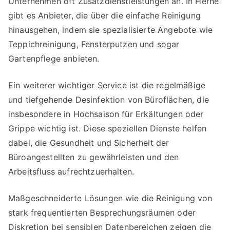
Unternehmen oft Zusatzdienstleistungen an. In Herne
gibt es Anbieter, die über die einfache Reinigung
hinausgehen, indem sie spezialisierte Angebote wie
Teppichreinigung, Fensterputzen und sogar
Gartenpflege anbieten.
Ein weiterer wichtiger Service ist die regelmäßige
und tiefgehende Desinfektion von Büroflächen, die
insbesondere in Hochsaison für Erkältungen oder
Grippe wichtig ist. Diese speziellen Dienste helfen
dabei, die Gesundheit und Sicherheit der
Büroangestellten zu gewährleisten und den
Arbeitsfluss aufrechtzuerhalten.
Maßgeschneiderte Lösungen wie die Reinigung von
stark frequentierten Besprechungsräumen oder
Diskretion bei sensiblen Datenbereichen zeigen die