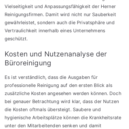
Vielseitigkeit und Anpassungsfähigkeit der Herner
Reinigungsfirmen. Damit wird nicht nur Sauberkeit
gewährleistet, sondern auch die Privatsphäre und
Vertraulichkeit innerhalb eines Unternehmens
geschützt.
Kosten und Nutzenanalyse der
Büroreinigung
Es ist verständlich, dass die Ausgaben für
professionelle Reinigung auf den ersten Blick als
zusätzliche Kosten angesehen werden können. Doch
bei genauer Betrachtung wird klar, dass der Nutzen
die Kosten oftmals übersteigt. Saubere und
hygienische Arbeitsplätze können die Krankheitsrate
unter den Mitarbeitenden senken und damit