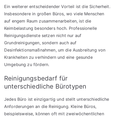
Ein weiterer entscheidender Vorteil ist die Sicherheit.
Insbesondere in großen Büros, wo viele Menschen
auf engem Raum zusammenarbeiten, ist die
Keimbelastung besonders hoch. Professionelle
Reinigungsdienste setzen nicht nur auf
Grundreinigungen, sondern auch auf
Desinfektionsmaßnahmen, um die Ausbreitung von
Krankheiten zu verhindern und eine gesunde
Umgebung zu fördern.
Reinigungsbedarf für
unterschiedliche Bürotypen
Jedes Büro ist einzigartig und stellt unterschiedliche
Anforderungen an die Reinigung. Kleine Büros,
beispielsweise, können oft mit zweiwöchentlichen