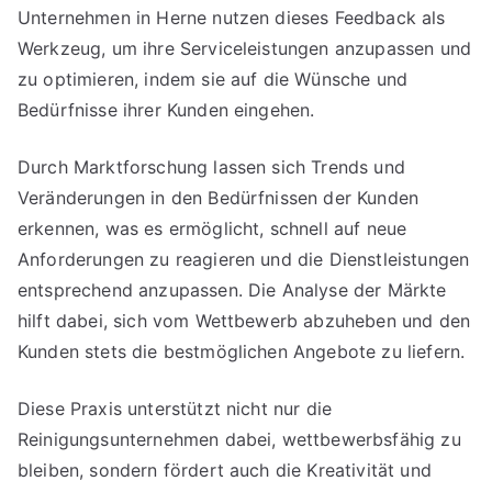
Unternehmen in Herne nutzen dieses Feedback als
Werkzeug, um ihre Serviceleistungen anzupassen und
zu optimieren, indem sie auf die Wünsche und
Bedürfnisse ihrer Kunden eingehen.
Durch Marktforschung lassen sich Trends und
Veränderungen in den Bedürfnissen der Kunden
erkennen, was es ermöglicht, schnell auf neue
Anforderungen zu reagieren und die Dienstleistungen
entsprechend anzupassen. Die Analyse der Märkte
hilft dabei, sich vom Wettbewerb abzuheben und den
Kunden stets die bestmöglichen Angebote zu liefern.
Diese Praxis unterstützt nicht nur die
Reinigungsunternehmen dabei, wettbewerbsfähig zu
bleiben, sondern fördert auch die Kreativität und