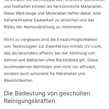
und festhalten können als herkömmliche Materialien.
Diese Werkzeuge und Materialien helfen dabei, eine
tiefenwirksame Sauberkeit zu erreichen und das
Risiko der Keimausbreitung zu minimieren.
Nicht zu vergessen sind die Einsatzmöglichkeiten
von Technologien zur Desinfektion mittels UV-Licht,
das als besonders effektiv bei der Abtötung von
Keimen und Bakterien ohne Rückstände gilt. Diese
hochmodernen Methoden sind nicht nur effizient,
sondern auch schonend für Materialien und
Räumlichkeiten.
Die Bedeutung von geschulten
Reinigungskräften