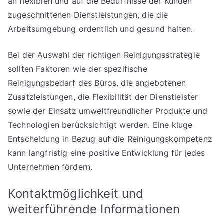
an flexiblen und auf die Bedürfnisse der Kunden
zugeschnittenen Dienstleistungen, die die
Arbeitsumgebung ordentlich und gesund halten.
Bei der Auswahl der richtigen Reinigungsstrategie
sollten Faktoren wie der spezifische
Reinigungsbedarf des Büros, die angebotenen
Zusatzleistungen, die Flexibilität der Dienstleister
sowie der Einsatz umweltfreundlicher Produkte und
Technologien berücksichtigt werden. Eine kluge
Entscheidung in Bezug auf die Reinigungskompetenz
kann langfristig eine positive Entwicklung für jedes
Unternehmen fördern.
Kontaktmöglichkeit und
weiterführende Informationen