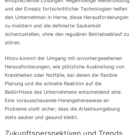
entsprechende Lösungen. Regelmäßige Weiterbildung
und der Einsatz fortschrittlicher Technologien helfen
den Unternehmen in Herne, diese Herausforderungen
zu meistern und die definierte Sauberkeit
sicherzustellen, ohne den regulären Betriebsablauf zu
stören.
Hinzu kommt der Umgang mit unvorhergesehenen
Herausforderungen, wie plötzliche Ausbreitung von
Krankheiten oder Notfälle, bei denen die flexible
Planung und die schnelle Reaktion auf die
Bedürfnisse des Unternehmens entscheidend sind.
Eine vorausschauende Herangehensweise an
Probleme stellt sicher, dass die Arbeitsumgebung
stets sauber und gesund bleibt.
Zukunftsperspektiven und Trends