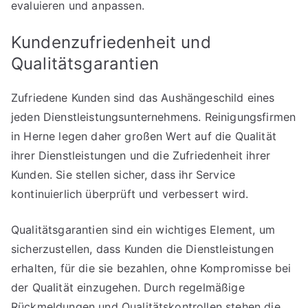
evaluieren und anpassen.
Kundenzufriedenheit und
Qualitätsgarantien
Zufriedene Kunden sind das Aushängeschild eines
jeden Dienstleistungsunternehmens. Reinigungsfirmen
in Herne legen daher großen Wert auf die Qualität
ihrer Dienstleistungen und die Zufriedenheit ihrer
Kunden. Sie stellen sicher, dass ihr Service
kontinuierlich überprüft und verbessert wird.
Qualitätsgarantien sind ein wichtiges Element, um
sicherzustellen, dass Kunden die Dienstleistungen
erhalten, für die sie bezahlen, ohne Kompromisse bei
der Qualität einzugehen. Durch regelmäßige
Rückmeldungen und Qualitätskontrollen stehen die