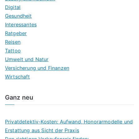
Digital
Gesundheit
Interessantes
Ratgeber
Reisen
Tattoo
Umwelt und Natur
Versicherung und Finanzen
Wirtschaft
Ganz neu
Privatdetektiv-Kosten: Aufwand, Honorarmodelle und
Erstattung aus Sicht der Praxis