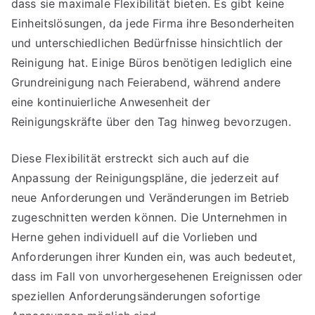
dass sie maximale Flexibilität bieten. Es gibt keine
Einheitslösungen, da jede Firma ihre Besonderheiten
und unterschiedlichen Bedürfnisse hinsichtlich der
Reinigung hat. Einige Büros benötigen lediglich eine
Grundreinigung nach Feierabend, während andere
eine kontinuierliche Anwesenheit der
Reinigungskräfte über den Tag hinweg bevorzugen.
Diese Flexibilität erstreckt sich auch auf die
Anpassung der Reinigungspläne, die jederzeit auf
neue Anforderungen und Veränderungen im Betrieb
zugeschnitten werden können. Die Unternehmen in
Herne gehen individuell auf die Vorlieben und
Anforderungen ihrer Kunden ein, was auch bedeutet,
dass im Fall von unvorhergesehenen Ereignissen oder
speziellen Anforderungsänderungen sofortige