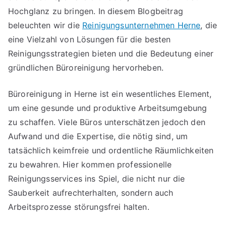
Hochglanz zu bringen. In diesem Blogbeitrag
beleuchten wir die
Reinigungsunternehmen Herne
, die
eine Vielzahl von Lösungen für die besten
Reinigungsstrategien bieten und die Bedeutung einer
gründlichen Büroreinigung hervorheben.
Büroreinigung in Herne ist ein wesentliches Element,
um eine gesunde und produktive Arbeitsumgebung
zu schaffen. Viele Büros unterschätzen jedoch den
Aufwand und die Expertise, die nötig sind, um
tatsächlich keimfreie und ordentliche Räumlichkeiten
zu bewahren. Hier kommen professionelle
Reinigungsservices ins Spiel, die nicht nur die
Sauberkeit aufrechterhalten, sondern auch
Arbeitsprozesse störungsfrei halten.