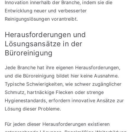
Innovation innerhalb der Branche, indem sie die
Entwicklung neuer und verbesserter
Reinigungslösungen vorantreibt.
Herausforderungen und
Lösungsansätze in der
Büroreinigung
Jede Branche hat ihre eigenen Herausforderungen,
und die Büroreinigung bildet hier keine Ausnahme.
Typische Schwierigkeiten, wie schwer zugänglicher
Schmutz, hartnäckige Flecken oder strenge
Hygienestandards, erfordern innovative Ansätze zur
Lösung dieser Probleme.
Für jeden dieser Herausforderungen existieren