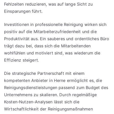
Fehlzeiten reduzieren, was auf lange Sicht zu
Einsparungen führt.
Investitionen in professionelle Reinigung wirken sich
positiv auf die Mitarbeiterzufriedenheit und die
Produktivität aus. Ein sauberes und ordentliches Büro
trägt dazu bei, dass sich die Mitarbeitenden
wohlfühlen und motiviert sind, was wiederum die
Effizienz steigert.
Die strategische Partnerschaft mit einem
kompetenten Anbieter in Herne ermöglicht es, die
Reinigungsdienstleistungen passend zum Budget des
Unternehmens zu skalieren. Durch regelmäßige
Kosten-Nutzen-Analysen lässt sich die
Wirtschaftlichkeit der Reinigungsmaßnahmen