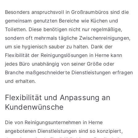
Besonders anspruchsvoll in Großraumbüros sind die
gemeinsam genutzten Bereiche wie Küchen und
Toiletten. Diese benötigen nicht nur regelmäßige,
sondern oft mehrmals tägliche Zwischenreinigungen,
um sie hygienisch sauber zu halten. Dank der
Flexibilität der Reinigungslösungen in Herne kann
jedes Büro unabhängig von seiner Größe oder
Branche maßgeschneiderte Dienstleistungen erfragen
und erhalten.
Flexibilität und Anpassung an
Kundenwünsche
Die von Reinigungsunternehmen in Herne
angebotenen Dienstleistungen sind so konzipiert,