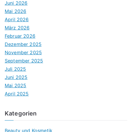
Juni 2026
Mai 2026
April 2026
März 2026
Februar 2026
Dezember 2025
November 2025
September 2025
Juli 2025
Juni 2025
Mai 2025
April 2025
Kategorien
Beauty und Kosmetik