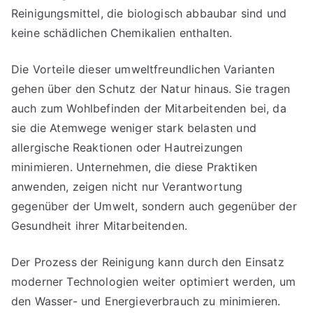
Reinigungsmittel, die biologisch abbaubar sind und
keine schädlichen Chemikalien enthalten.
Die Vorteile dieser umweltfreundlichen Varianten
gehen über den Schutz der Natur hinaus. Sie tragen
auch zum Wohlbefinden der Mitarbeitenden bei, da
sie die Atemwege weniger stark belasten und
allergische Reaktionen oder Hautreizungen
minimieren. Unternehmen, die diese Praktiken
anwenden, zeigen nicht nur Verantwortung
gegenüber der Umwelt, sondern auch gegenüber der
Gesundheit ihrer Mitarbeitenden.
Der Prozess der Reinigung kann durch den Einsatz
moderner Technologien weiter optimiert werden, um
den Wasser- und Energieverbrauch zu minimieren.