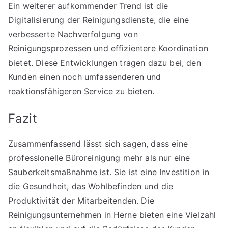
Ein weiterer aufkommender Trend ist die
Digitalisierung der Reinigungsdienste, die eine
verbesserte Nachverfolgung von
Reinigungsprozessen und effizientere Koordination
bietet. Diese Entwicklungen tragen dazu bei, den
Kunden einen noch umfassenderen und
reaktionsfähigeren Service zu bieten.
Fazit
Zusammenfassend lässt sich sagen, dass eine
professionelle Büroreinigung mehr als nur eine
Sauberkeitsmaßnahme ist. Sie ist eine Investition in
die Gesundheit, das Wohlbefinden und die
Produktivität der Mitarbeitenden. Die
Reinigungsunternehmen in Herne bieten eine Vielzahl