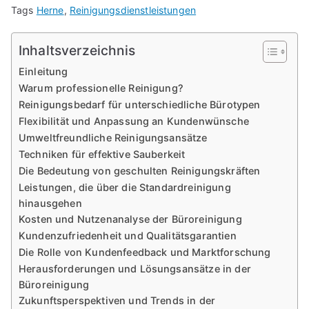
Tags
Herne
,
Reinigungsdienstleistungen
Inhaltsverzeichnis
Einleitung
Warum professionelle Reinigung?
Reinigungsbedarf für unterschiedliche Bürotypen
Flexibilität und Anpassung an Kundenwünsche
Umweltfreundliche Reinigungsansätze
Techniken für effektive Sauberkeit
Die Bedeutung von geschulten Reinigungskräften
Leistungen, die über die Standardreinigung
hinausgehen
Kosten und Nutzenanalyse der Büroreinigung
Kundenzufriedenheit und Qualitätsgarantien
Die Rolle von Kundenfeedback und Marktforschung
Herausforderungen und Lösungsansätze in der
Büroreinigung
Zukunftsperspektiven und Trends in der