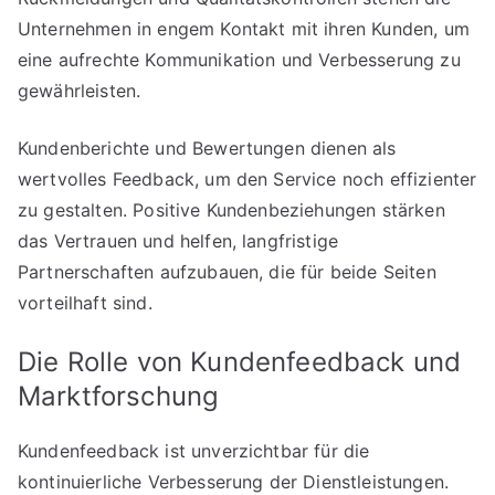
Unternehmen in engem Kontakt mit ihren Kunden, um
eine aufrechte Kommunikation und Verbesserung zu
gewährleisten.
Kundenberichte und Bewertungen dienen als
wertvolles Feedback, um den Service noch effizienter
zu gestalten. Positive Kundenbeziehungen stärken
das Vertrauen und helfen, langfristige
Partnerschaften aufzubauen, die für beide Seiten
vorteilhaft sind.
Die Rolle von Kundenfeedback und
Marktforschung
Kundenfeedback ist unverzichtbar für die
kontinuierliche Verbesserung der Dienstleistungen.