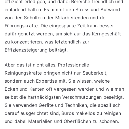
effizient erledigen, und dabei Bereiche freundlich und
einladend halten. Es nimmt den Stress und Aufwand
von den Schultern der Mitarbeitenden und der
Führungskräfte. Die eingesparte Zeit kann besser
dafür genutzt werden, um sich auf das Kerngeschäft
zu konzentrieren, was letztendlich zur
Effizienzsteigerung beiträgt.
Aber das ist nicht alles. Professionelle
Reinigungskräfte bringen nicht nur Sauberkeit,
sondern auch Expertise mit. Sie wissen, welche
Ecken und Kanten oft vergessen werden und wie man
selbst die hartnäckigsten Verschmutzungen beseitigt.
Sie verwenden Geräte und Techniken, die spezifisch
darauf ausgerichtet sind, Büros makellos zu reinigen
und dabei Materialien und Oberflächen zu schonen.