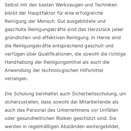
Selbst mit den besten Werkzeugen und Techniken
bleibt der Hauptfaktor für eine erfolgreiche
Reinigung der Mensch. Gut ausgebildete und
geschulte Reinigungskräfte sind das Herzstück jeder
gründlichen und effektiven Reinigung. In Herne sind
die Reinigungskräfte entsprechend geschult und
verfügen über Qualifikationen, die sowohl die richtige
Handhabung der Reinigungsmittel als auch die
Anwendung der technologischen Hilfsmittel
verlangen.
Die Schulung beinhaltet auch Sicherheitsschulung, um
sicherzustellen, dass sowohl der Mitarbeitende als
auch das Personal des Unternehmens vor Unfällen
oder gesundheitlichen Risiken geschützt sind. Sie
werden in regelmäßigen Abständen weitergebildet,