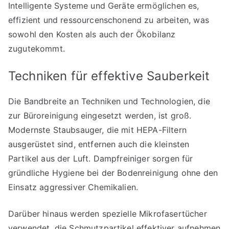
Intelligente Systeme und Geräte ermöglichen es,
effizient und ressourcenschonend zu arbeiten, was
sowohl den Kosten als auch der Ökobilanz
zugutekommt.
Techniken für effektive Sauberkeit
Die Bandbreite an Techniken und Technologien, die
zur Büroreinigung eingesetzt werden, ist groß.
Modernste Staubsauger, die mit HEPA-Filtern
ausgerüstet sind, entfernen auch die kleinsten
Partikel aus der Luft. Dampfreiniger sorgen für
gründliche Hygiene bei der Bodenreinigung ohne den
Einsatz aggressiver Chemikalien.
Darüber hinaus werden spezielle Mikrofasertücher
verwendet, die Schmutzpartikel effektiver aufnehmen