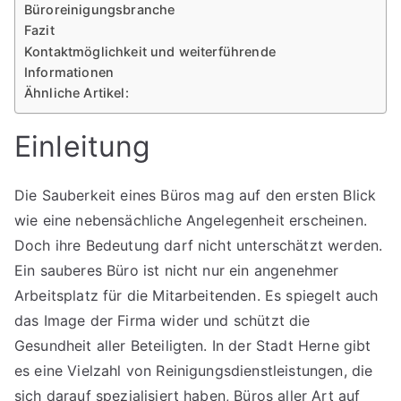
Büroreinigungsbranche
Fazit
Kontaktmöglichkeit und weiterführende
Informationen
Ähnliche Artikel:
Einleitung
Die Sauberkeit eines Büros mag auf den ersten Blick
wie eine nebensächliche Angelegenheit erscheinen.
Doch ihre Bedeutung darf nicht unterschätzt werden.
Ein sauberes Büro ist nicht nur ein angenehmer
Arbeitsplatz für die Mitarbeitenden. Es spiegelt auch
das Image der Firma wider und schützt die
Gesundheit aller Beteiligten. In der Stadt Herne gibt
es eine Vielzahl von Reinigungsdienstleistungen, die
sich darauf spezialisiert haben, Büros aller Art auf