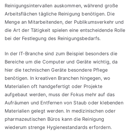
Reinigungsintervallen auskommen, während große
Arbeitsflächen tägliche Reinigung benötigen. Die
Menge an Mitarbeitenden, der Publikumsverkehr und
die Art der Tätigkeit spielen eine entscheidende Rolle
bei der Festlegung des Reinigungsbedarfs.
In der IT-Branche sind zum Beispiel besonders die
Bereiche um die Computer und Geräte wichtig, da
hier die technischen Geräte besondere Pflege
benötigen. In kreativen Branchen hingegen, wo
Materialien oft handgefertigt oder Projekte
aufgebaut werden, muss der Fokus mehr auf das
Aufräumen und Entfernen von Staub oder klebenden
Materialien gelegt werden. In medizinischen oder
pharmazeutischen Büros kann die Reinigung
wiederum strenge Hygienestandards erfordern.