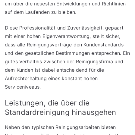
um über die neuesten Entwicklungen und Richtlinien
auf dem Laufenden zu bleiben.
Diese Professionalität und Zuverlässigkeit, gepaart
mit einer hohen Eigenverantwortung, stellt sicher,
dass alle Reinigungsverträge den Kundenstandards
und den gesetzlichen Bestimmungen entsprechen. Ein
gutes Verhältnis zwischen der Reinigungsfirma und
dem Kunden ist dabei entscheidend für die
Aufrechterhaltung eines konstant hohen
Serviceniveaus.
Leistungen, die über die
Standardreinigung hinausgehen
Neben den typischen Reinigungsarbeiten bieten