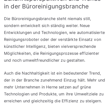
in der Büroreinigungsbranche
Die Büroreinigungsbranche steht niemals still,
sondern entwickelt sich ständig weiter. Neue
Entwicklungen und Technologien, wie automatisierte
Reinigungsroboter oder der verstärkte Einsatz von
künstlicher Intelligenz, bieten vielversprechende
Möglichkeiten, die Reinigungsprozesse effizienter
und noch umweltfreundlicher zu gestalten.
Auch die Nachhaltigkeit ist ein bedeutender Trend,
der in der Branche zunehmend Einzug hält. Mehr und
mehr Unternehmen in Herne setzen auf grüne
Technologien und Produkte, um ihre Umweltziele zu
erreichen und gleichzeitig die Effizienz zu steigern.