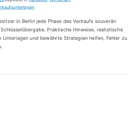
rkaufsunterlagen
sitzer in Berlin jede Phase des Verkaufs souverän
Schlüsselübergabe. Praktische Hinweise, realistische
n Unterlagen und bewährte Strategien helfen, Fehler zu
.