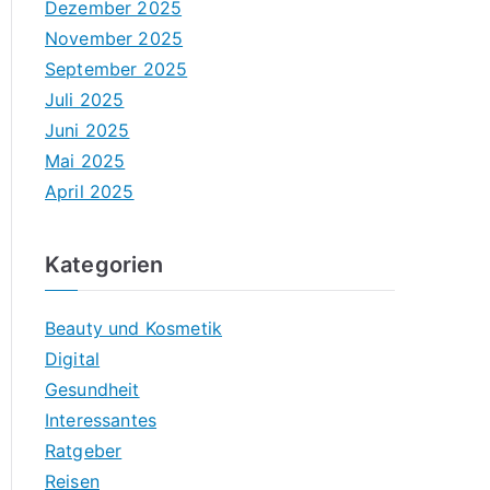
Dezember 2025
November 2025
September 2025
Juli 2025
Juni 2025
Mai 2025
April 2025
Kategorien
Beauty und Kosmetik
Digital
Gesundheit
Interessantes
Ratgeber
Reisen