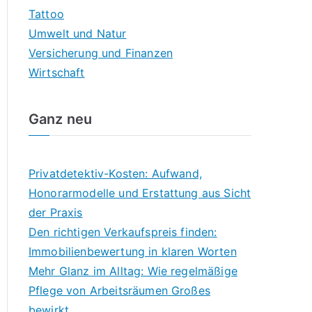
Tattoo
Umwelt und Natur
Versicherung und Finanzen
Wirtschaft
Ganz neu
Privatdetektiv-Kosten: Aufwand,
Honorarmodelle und Erstattung aus Sicht
der Praxis
Den richtigen Verkaufspreis finden:
Immobilienbewertung in klaren Worten
Mehr Glanz im Alltag: Wie regelmäßige
Pflege von Arbeitsräumen Großes
bewirkt