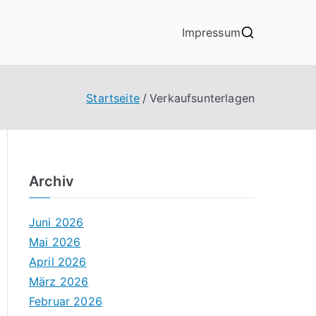
Impressum
Startseite
Verkaufsunterlagen
Archiv
Juni 2026
Mai 2026
April 2026
März 2026
Februar 2026