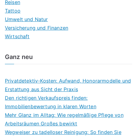
Reisen
Tattoo
Umwelt und Natur
Versicherung und Finanzen
Wirtschaft
Ganz neu
Privatdetektiv-Kosten: Aufwand, Honorarmodelle und
Erstattung aus Sicht der Praxis
Den richtigen Verkaufspreis finden:
Immobilienbewertung in klaren Worten
Mehr Glanz im Alltag: Wie regelmäßige Pflege von
Arbeitsräumen Großes bewirkt
Wegweiser zu tadelloser Reinigung: So finden Sie