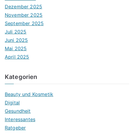
Dezember 2025
November 2025
September 2025
Juli 2025
Juni 2025
Mai 2025
April 2025
Kategorien
Beauty und Kosmetik
Digital
Gesundheit
Interessantes
Ratgeber