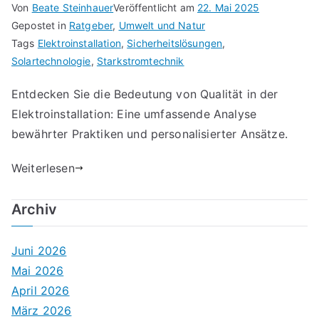
Von
Beate Steinhauer
Veröffentlicht am
22. Mai 2025
Gepostet in
Ratgeber
,
Umwelt und Natur
Tags
Elektroinstallation
,
Sicherheitslösungen
,
Solartechnologie
,
Starkstromtechnik
Entdecken Sie die Bedeutung von Qualität in der
Elektroinstallation: Eine umfassende Analyse
bewährter Praktiken und personalisierter Ansätze.
Weiterlesen
Archiv
Juni 2026
Mai 2026
April 2026
März 2026