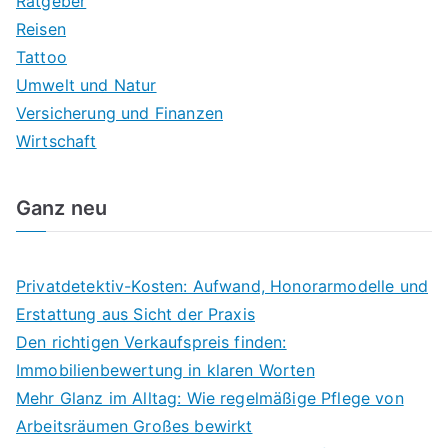
Ratgeber
Reisen
Tattoo
Umwelt und Natur
Versicherung und Finanzen
Wirtschaft
Ganz neu
Privatdetektiv-Kosten: Aufwand, Honorarmodelle und
Erstattung aus Sicht der Praxis
Den richtigen Verkaufspreis finden:
Immobilienbewertung in klaren Worten
Mehr Glanz im Alltag: Wie regelmäßige Pflege von
Arbeitsräumen Großes bewirkt