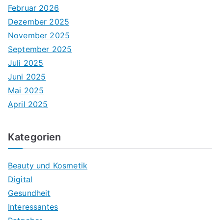
Februar 2026
Dezember 2025
November 2025
September 2025
Juli 2025
Juni 2025
Mai 2025
April 2025
Kategorien
Beauty und Kosmetik
Digital
Gesundheit
Interessantes