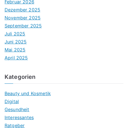
Februar 2026
Dezember 2025
November 2025
September 2025
Juli 2025
Juni 2025
Mai 2025
April 2025
Kategorien
Beauty und Kosmetik
Digital
Gesundheit
Interessantes
Ratgeber