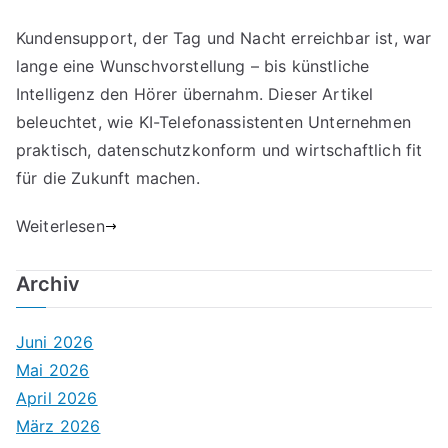
Kundensupport, der Tag und Nacht erreichbar ist, war
lange eine Wunschvorstellung – bis künstliche
Intelligenz den Hörer übernahm. Dieser Artikel
beleuchtet, wie KI-Telefonassistenten Unternehmen
praktisch, datenschutzkonform und wirtschaftlich fit
für die Zukunft machen.
Weiterlesen
Archiv
Juni 2026
Mai 2026
April 2026
März 2026