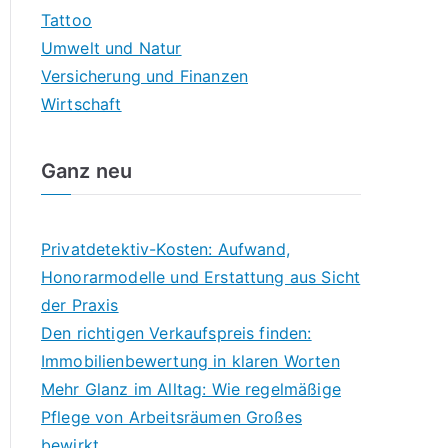
Tattoo
Umwelt und Natur
Versicherung und Finanzen
Wirtschaft
Ganz neu
Privatdetektiv-Kosten: Aufwand,
Honorarmodelle und Erstattung aus Sicht
der Praxis
Den richtigen Verkaufspreis finden:
Immobilienbewertung in klaren Worten
Mehr Glanz im Alltag: Wie regelmäßige
Pflege von Arbeitsräumen Großes
bewirkt