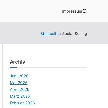
Impressum
Startseite
Social Selling
Archiv
Juni 2026
Mai 2026
April 2026
März 2026
Februar 2026