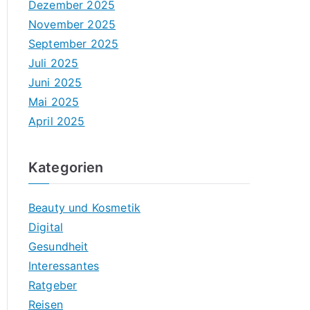
Dezember 2025
November 2025
September 2025
Juli 2025
Juni 2025
Mai 2025
April 2025
Kategorien
Beauty und Kosmetik
Digital
Gesundheit
Interessantes
Ratgeber
Reisen