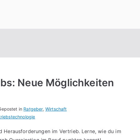
ebs: Neue Möglichkeiten
Gepostet in
Ratgeber
,
Wirtschaft
triebstechnologie
 Herausforderungen im Vertrieb. Lerne, wie du im