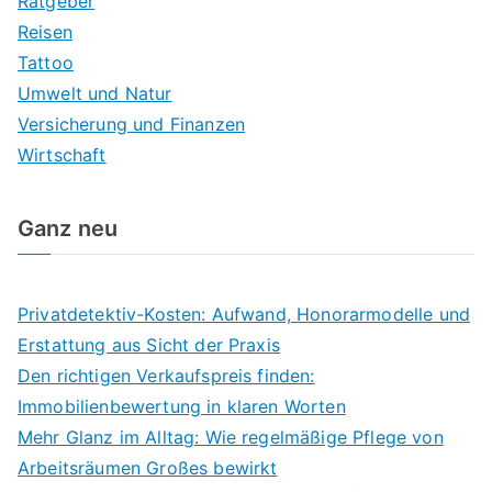
Ratgeber
Reisen
Tattoo
Umwelt und Natur
Versicherung und Finanzen
Wirtschaft
Ganz neu
Privatdetektiv-Kosten: Aufwand, Honorarmodelle und
Erstattung aus Sicht der Praxis
Den richtigen Verkaufspreis finden:
Immobilienbewertung in klaren Worten
Mehr Glanz im Alltag: Wie regelmäßige Pflege von
Arbeitsräumen Großes bewirkt