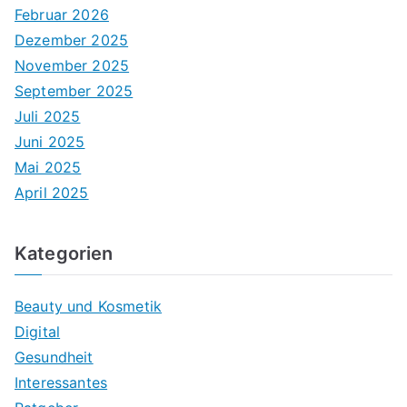
Februar 2026
Dezember 2025
November 2025
September 2025
Juli 2025
Juni 2025
Mai 2025
April 2025
Kategorien
Beauty und Kosmetik
Digital
Gesundheit
Interessantes