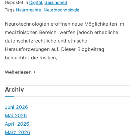
Gepostet in
Digital
,
Gesundheit
Tags
Neurorechte
,
Neurotechnologie
Neurotechnologien eröffnen neue Möglichkeiten im
medizinischen Bereich, werfen jedoch erhebliche
datenschutzrechtliche und ethische
Herausforderungen auf. Dieser Blogbeitrag
beleuchtet die Risiken,
Weiterlesen
Archiv
Juni 2026
Mai 2026
April 2026
März 2026