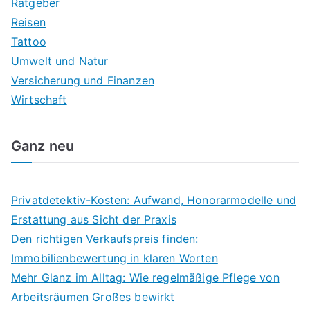
Ratgeber
Reisen
Tattoo
Umwelt und Natur
Versicherung und Finanzen
Wirtschaft
Ganz neu
Privatdetektiv-Kosten: Aufwand, Honorarmodelle und
Erstattung aus Sicht der Praxis
Den richtigen Verkaufspreis finden:
Immobilienbewertung in klaren Worten
Mehr Glanz im Alltag: Wie regelmäßige Pflege von
Arbeitsräumen Großes bewirkt