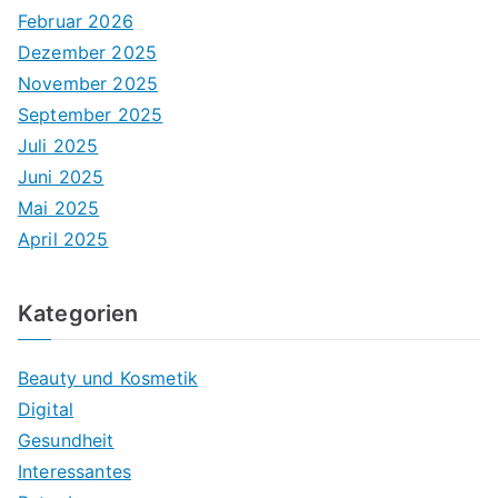
Februar 2026
Dezember 2025
November 2025
September 2025
Juli 2025
Juni 2025
Mai 2025
April 2025
Kategorien
Beauty und Kosmetik
Digital
Gesundheit
Interessantes