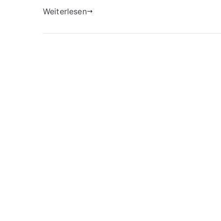
Weiterlesen