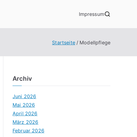
Impressum
Startseite
Modellpflege
Archiv
Juni 2026
Mai 2026
April 2026
März 2026
Februar 2026