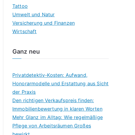
Tattoo
Umwelt und Natur
Versicherung und Finanzen
Wirtschaft
Ganz neu
Privatdetektiv-Kosten: Aufwand,
Honorarmodelle und Erstattung aus Sicht
der Praxis
Den richtigen Verkaufspreis finden:
Immobilienbewertung in klaren Worten
Mehr Glanz im Alltag: Wie regelmäßige
Pflege von Arbeitsräumen Großes
bewirkt