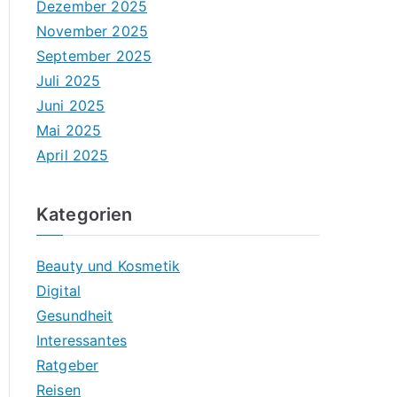
Dezember 2025
November 2025
September 2025
Juli 2025
Juni 2025
Mai 2025
April 2025
Kategorien
Beauty und Kosmetik
Digital
Gesundheit
Interessantes
Ratgeber
Reisen