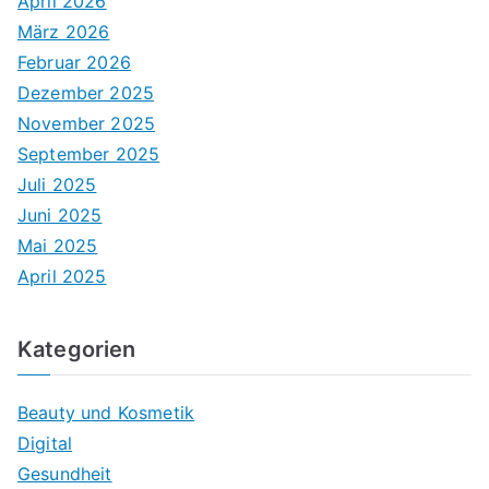
April 2026
März 2026
Februar 2026
Dezember 2025
November 2025
September 2025
Juli 2025
Juni 2025
Mai 2025
April 2025
Kategorien
Beauty und Kosmetik
Digital
Gesundheit