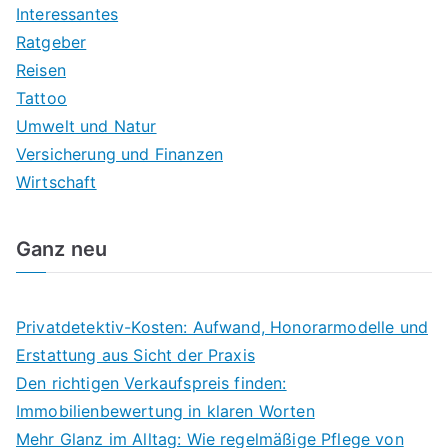
Interessantes
Ratgeber
Reisen
Tattoo
Umwelt und Natur
Versicherung und Finanzen
Wirtschaft
Ganz neu
Privatdetektiv-Kosten: Aufwand, Honorarmodelle und
Erstattung aus Sicht der Praxis
Den richtigen Verkaufspreis finden:
Immobilienbewertung in klaren Worten
Mehr Glanz im Alltag: Wie regelmäßige Pflege von