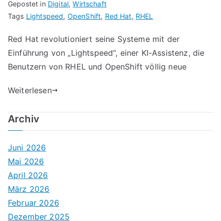
Gepostet in
Digital
,
Wirtschaft
Tags
Lightspeed
,
OpenShift
,
Red Hat
,
RHEL
Red Hat revolutioniert seine Systeme mit der
Einführung von „Lightspeed“, einer KI-Assistenz, die
Benutzern von RHEL und OpenShift völlig neue
Weiterlesen
Archiv
Juni 2026
Mai 2026
April 2026
März 2026
Februar 2026
Dezember 2025