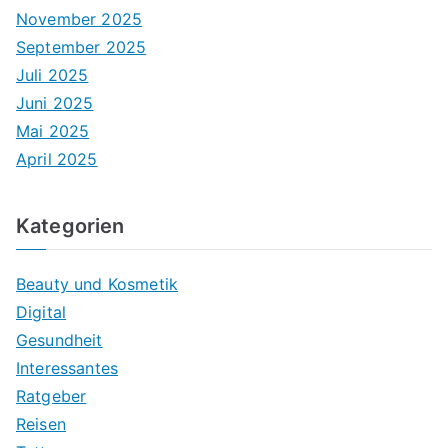
November 2025
September 2025
Juli 2025
Juni 2025
Mai 2025
April 2025
Kategorien
Beauty und Kosmetik
Digital
Gesundheit
Interessantes
Ratgeber
Reisen