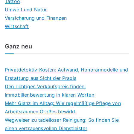
Tattoo
Umwelt und Natur
Versicherung und Finanzen
Wirtschaft
Ganz neu
Privatdetektiv-Kosten: Aufwand, Honorarmodelle und
Erstattung aus Sicht der Praxis
Den richtigen Verkaufspreis finden:
Immobilienbewertung in klaren Worten
Mehr Glanz im Alltag: Wie regelmäßige Pflege von
Arbeitsräumen Großes bewirkt
Wegweiser zu tadelloser Reinigung: So finden Sie
einen vertrauensvollen Dienstleister