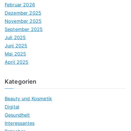
Februar 2026
Dezember 2025
November 2025
September 2025
Juli 2025
Juni 2025
Mai 2025
April 2025
Kategorien
Beauty und Kosmetik
Digital
Gesundheit
Interessantes