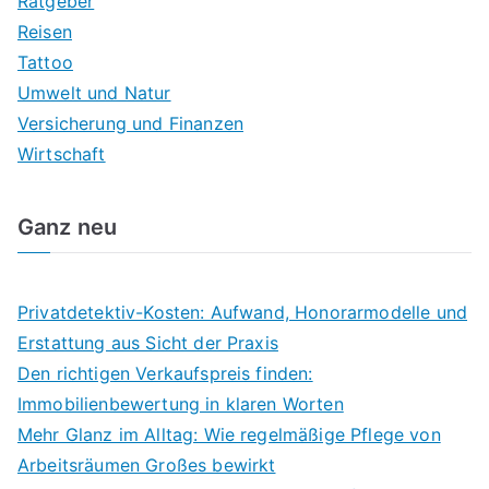
Ratgeber
Reisen
Tattoo
Umwelt und Natur
Versicherung und Finanzen
Wirtschaft
Ganz neu
Privatdetektiv-Kosten: Aufwand, Honorarmodelle und
Erstattung aus Sicht der Praxis
Den richtigen Verkaufspreis finden:
Immobilienbewertung in klaren Worten
Mehr Glanz im Alltag: Wie regelmäßige Pflege von
Arbeitsräumen Großes bewirkt