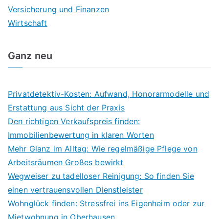
Versicherung und Finanzen
Wirtschaft
Ganz neu
Privatdetektiv-Kosten: Aufwand, Honorarmodelle und
Erstattung aus Sicht der Praxis
Den richtigen Verkaufspreis finden:
Immobilienbewertung in klaren Worten
Mehr Glanz im Alltag: Wie regelmäßige Pflege von
Arbeitsräumen Großes bewirkt
Wegweiser zu tadelloser Reinigung: So finden Sie
einen vertrauensvollen Dienstleister
Wohnglück finden: Stressfrei ins Eigenheim oder zur
Mietwohnung in Oberhausen