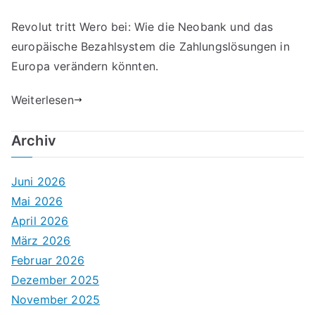
Revolut tritt Wero bei: Wie die Neobank und das
europäische Bezahlsystem die Zahlungslösungen in
Europa verändern könnten.
Weiterlesen
Archiv
Juni 2026
Mai 2026
April 2026
März 2026
Februar 2026
Dezember 2025
November 2025