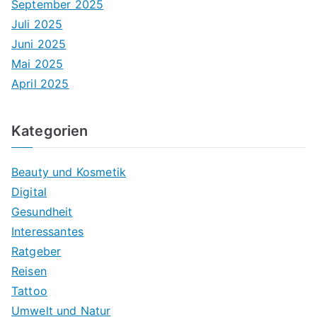
September 2025
Juli 2025
Juni 2025
Mai 2025
April 2025
Kategorien
Beauty und Kosmetik
Digital
Gesundheit
Interessantes
Ratgeber
Reisen
Tattoo
Umwelt und Natur