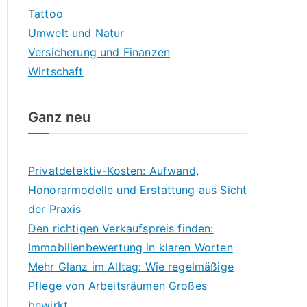
Tattoo
Umwelt und Natur
Versicherung und Finanzen
Wirtschaft
Ganz neu
Privatdetektiv-Kosten: Aufwand,
Honorarmodelle und Erstattung aus Sicht
der Praxis
Den richtigen Verkaufspreis finden:
Immobilienbewertung in klaren Worten
Mehr Glanz im Alltag: Wie regelmäßige
Pflege von Arbeitsräumen Großes
bewirkt