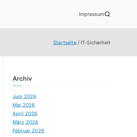
Impressum
Startseite
IT-Sicherheit
Archiv
Juni 2026
Mai 2026
April 2026
März 2026
Februar 2026