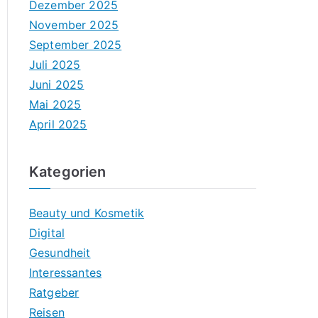
Dezember 2025
November 2025
September 2025
Juli 2025
Juni 2025
Mai 2025
April 2025
Kategorien
Beauty und Kosmetik
Digital
Gesundheit
Interessantes
Ratgeber
Reisen