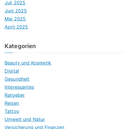
Juli 2025
Juni 2025
Mai 2025
April 2025
Kategorien
Beauty und Kosmetik
Digital
Gesundheit
Interessantes
Ratgeber
Reisen
Tattoo
Umwelt und Natur
Versicherung und Finanzen