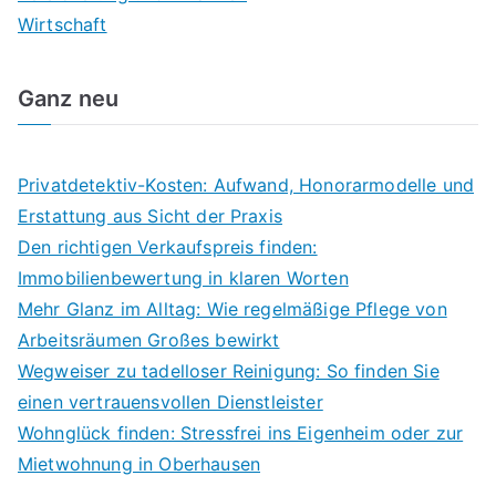
Wirtschaft
Ganz neu
Privatdetektiv-Kosten: Aufwand, Honorarmodelle und
Erstattung aus Sicht der Praxis
Den richtigen Verkaufspreis finden:
Immobilienbewertung in klaren Worten
Mehr Glanz im Alltag: Wie regelmäßige Pflege von
Arbeitsräumen Großes bewirkt
Wegweiser zu tadelloser Reinigung: So finden Sie
einen vertrauensvollen Dienstleister
Wohnglück finden: Stressfrei ins Eigenheim oder zur
Mietwohnung in Oberhausen