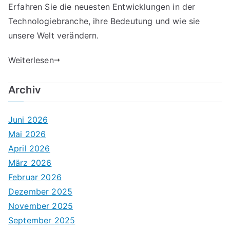
Erfahren Sie die neuesten Entwicklungen in der
Technologiebranche, ihre Bedeutung und wie sie
unsere Welt verändern.
Weiterlesen
Archiv
Juni 2026
Mai 2026
April 2026
März 2026
Februar 2026
Dezember 2025
November 2025
September 2025