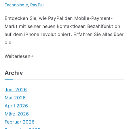
Technologie
,
PayPal
Entdecken Sie, wie PayPal den Mobile-Payment-
Markt mit seiner neuen kontaktlosen Bezahlfunktion
auf dem iPhone revolutioniert. Erfahren Sie alles über
die
Weiterlesen
Archiv
Juni 2026
Mai 2026
April 2026
März 2026
Februar 2026