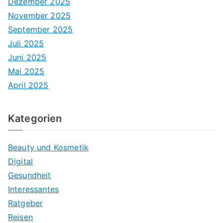
Dezember 2025
November 2025
September 2025
Juli 2025
Juni 2025
Mai 2025
April 2025
Kategorien
Beauty und Kosmetik
Digital
Gesundheit
Interessantes
Ratgeber
Reisen