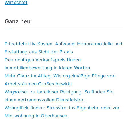
Wirtschaft
Ganz neu
Privatdetektiv-Kosten: Aufwand, Honorarmodelle und
Erstattung aus Sicht der Praxis
Den richtigen Verkaufspreis finden:
Immobilienbewertung in klaren Worten
Mehr Glanz im Alltag: Wie regelmäßige Pflege von
Arbeitsräumen Großes bewirkt
Wegweiser zu tadelloser Reinigung: So finden Sie
einen vertrauensvollen Dienstleister
Wohnglück finden: Stressfrei ins Eigenheim oder zur
Mietwohnung in Oberhausen