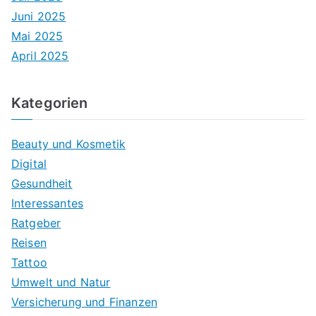
Juni 2025
Mai 2025
April 2025
Kategorien
Beauty und Kosmetik
Digital
Gesundheit
Interessantes
Ratgeber
Reisen
Tattoo
Umwelt und Natur
Versicherung und Finanzen