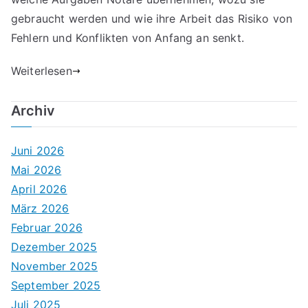
gebraucht werden und wie ihre Arbeit das Risiko von
Fehlern und Konflikten von Anfang an senkt.
Weiterlesen
Archiv
Juni 2026
Mai 2026
April 2026
März 2026
Februar 2026
Dezember 2025
November 2025
September 2025
Juli 2025