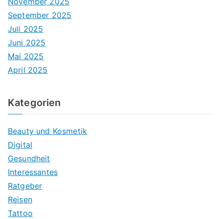
November 2025
September 2025
Juli 2025
Juni 2025
Mai 2025
April 2025
Kategorien
Beauty und Kosmetik
Digital
Gesundheit
Interessantes
Ratgeber
Reisen
Tattoo