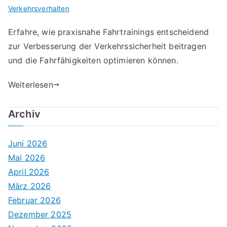
Verkehrsverhalten
Erfahre, wie praxisnahe Fahrtrainings entscheidend
zur Verbesserung der Verkehrssicherheit beitragen
und die Fahrfähigkeiten optimieren können.
Weiterlesen
Archiv
Juni 2026
Mai 2026
April 2026
März 2026
Februar 2026
Dezember 2025