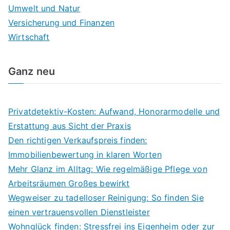
Umwelt und Natur
Versicherung und Finanzen
Wirtschaft
Ganz neu
Privatdetektiv-Kosten: Aufwand, Honorarmodelle und
Erstattung aus Sicht der Praxis
Den richtigen Verkaufspreis finden:
Immobilienbewertung in klaren Worten
Mehr Glanz im Alltag: Wie regelmäßige Pflege von
Arbeitsräumen Großes bewirkt
Wegweiser zu tadelloser Reinigung: So finden Sie
einen vertrauensvollen Dienstleister
Wohnglück finden: Stressfrei ins Eigenheim oder zur