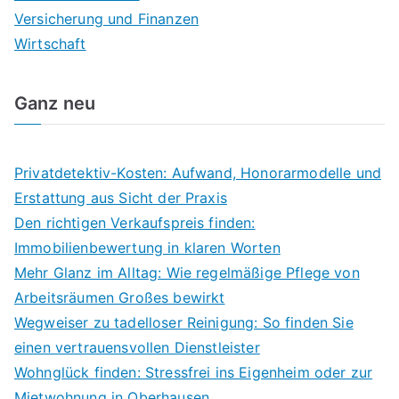
Versicherung und Finanzen
Wirtschaft
Ganz neu
Privatdetektiv-Kosten: Aufwand, Honorarmodelle und
Erstattung aus Sicht der Praxis
Den richtigen Verkaufspreis finden:
Immobilienbewertung in klaren Worten
Mehr Glanz im Alltag: Wie regelmäßige Pflege von
Arbeitsräumen Großes bewirkt
Wegweiser zu tadelloser Reinigung: So finden Sie
einen vertrauensvollen Dienstleister
Wohnglück finden: Stressfrei ins Eigenheim oder zur
Mietwohnung in Oberhausen