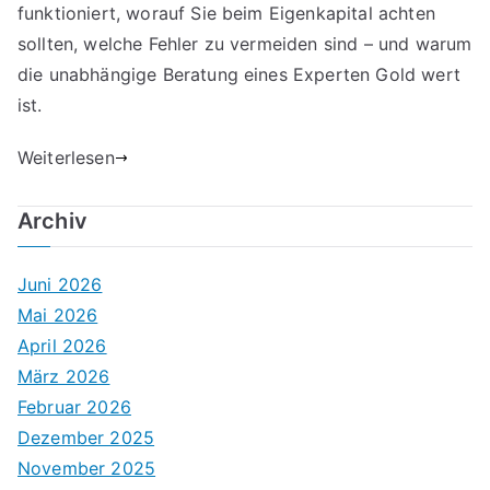
funktioniert, worauf Sie beim Eigenkapital achten
sollten, welche Fehler zu vermeiden sind – und warum
die unabhängige Beratung eines Experten Gold wert
ist.
Weiterlesen
Archiv
Juni 2026
Mai 2026
April 2026
März 2026
Februar 2026
Dezember 2025
November 2025