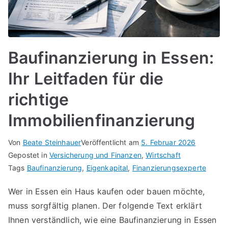
Baufinanzierung in Essen:
Ihr Leitfaden für die
richtige
Immobilienfinanzierung
Von
Beate Steinhauer
Veröffentlicht am
5. Februar 2026
Gepostet in
Versicherung und Finanzen
,
Wirtschaft
Tags
Baufinanzierung
,
Eigenkapital
,
Finanzierungsexperte
Wer in Essen ein Haus kaufen oder bauen möchte,
muss sorgfältig planen. Der folgende Text erklärt
Ihnen verständlich, wie eine Baufinanzierung in Essen