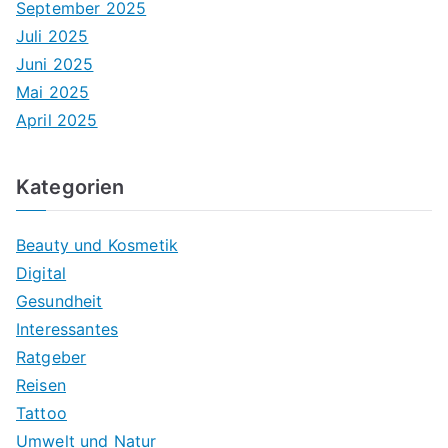
September 2025
Juli 2025
Juni 2025
Mai 2025
April 2025
Kategorien
Beauty und Kosmetik
Digital
Gesundheit
Interessantes
Ratgeber
Reisen
Tattoo
Umwelt und Natur