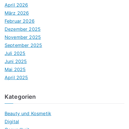
April 2026
März 2026
Februar 2026
Dezember 2025
November 2025
September 2025
Juli 2025
Juni 2025
Mai 2025
April 2025
Kategorien
Beauty und Kosmetik
Digital