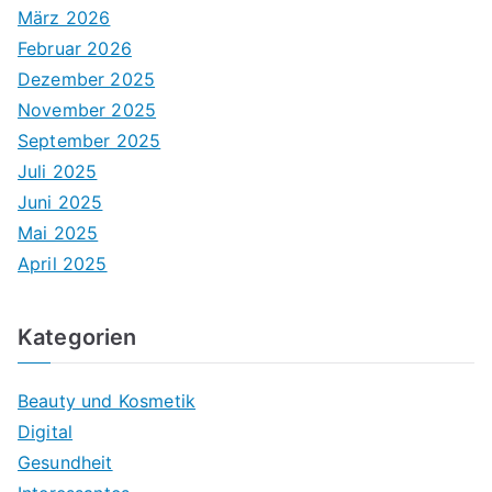
März 2026
Februar 2026
Dezember 2025
November 2025
September 2025
Juli 2025
Juni 2025
Mai 2025
April 2025
Kategorien
Beauty und Kosmetik
Digital
Gesundheit