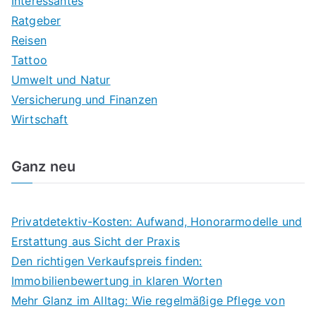
Interessantes
Ratgeber
Reisen
Tattoo
Umwelt und Natur
Versicherung und Finanzen
Wirtschaft
Ganz neu
Privatdetektiv-Kosten: Aufwand, Honorarmodelle und
Erstattung aus Sicht der Praxis
Den richtigen Verkaufspreis finden:
Immobilienbewertung in klaren Worten
Mehr Glanz im Alltag: Wie regelmäßige Pflege von