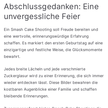
Abschlussgedanken: Eine
unvergessliche Feier
Ein Smash Cake Shooting soll Freude bereiten und
eine wertvolle, erinnerungswürdige Erfahrung
schaffen. Es markiert den ersten Geburtstag auf eine
einzigartige und festliche Weise, die Glücksmomente
bewahrt.
Jedes breite Lächeln und jede verschmierte
Zuckerglasur wird zu einer Erinnerung, die sich immer
wieder entdecken lässt. Diese Bilder bewahren die
kostbaren Augenblicke einer Familie und schaffen
bleibende Erinnerungen.