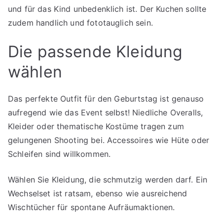
und für das Kind unbedenklich ist. Der Kuchen sollte
zudem handlich und fototauglich sein.
Die passende Kleidung
wählen
Das perfekte Outfit für den Geburtstag ist genauso
aufregend wie das Event selbst! Niedliche Overalls,
Kleider oder thematische Kostüme tragen zum
gelungenen Shooting bei. Accessoires wie Hüte oder
Schleifen sind willkommen.
Wählen Sie Kleidung, die schmutzig werden darf. Ein
Wechselset ist ratsam, ebenso wie ausreichend
Wischtücher für spontane Aufräumaktionen.