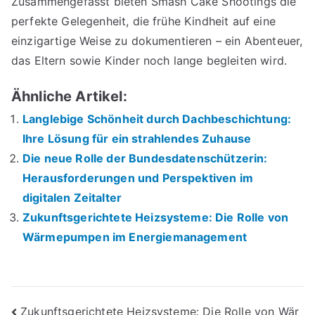
Zusammengefasst bieten Smash Cake Shootings die
perfekte Gelegenheit, die frühe Kindheit auf eine
einzigartige Weise zu dokumentieren – ein Abenteuer,
das Eltern sowie Kinder noch lange begleiten wird.
Ähnliche Artikel:
Langlebige Schönheit durch Dachbeschichtung:
Ihre Lösung für ein strahlendes Zuhause
Die neue Rolle der Bundesdatenschützerin:
Herausforderungen und Perspektiven im
digitalen Zeitalter
Zukunftsgerichtete Heizsysteme: Die Rolle von
Wärmepumpen im Energiemanagement
Beitrags-
Zukunftsgerichtete Heizsysteme: Die Rolle von Wär