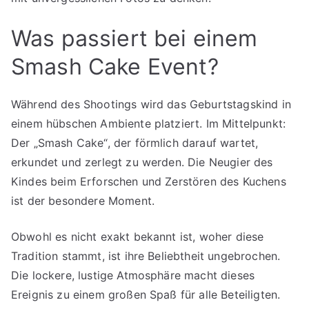
Was passiert bei einem
Smash Cake Event?
Während des Shootings wird das Geburtstagskind in
einem hübschen Ambiente platziert. Im Mittelpunkt:
Der „Smash Cake“, der förmlich darauf wartet,
erkundet und zerlegt zu werden. Die Neugier des
Kindes beim Erforschen und Zerstören des Kuchens
ist der besondere Moment.
Obwohl es nicht exakt bekannt ist, woher diese
Tradition stammt, ist ihre Beliebtheit ungebrochen.
Die lockere, lustige Atmosphäre macht dieses
Ereignis zu einem großen Spaß für alle Beteiligten.