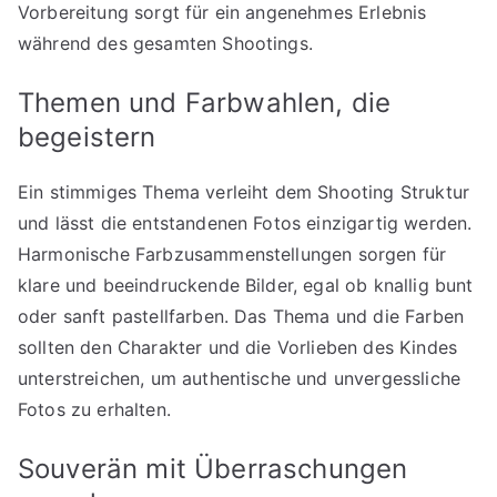
Vorbereitung sorgt für ein angenehmes Erlebnis
während des gesamten Shootings.
Themen und Farbwahlen, die
begeistern
Ein stimmiges Thema verleiht dem Shooting Struktur
und lässt die entstandenen Fotos einzigartig werden.
Harmonische Farbzusammenstellungen sorgen für
klare und beeindruckende Bilder, egal ob knallig bunt
oder sanft pastellfarben. Das Thema und die Farben
sollten den Charakter und die Vorlieben des Kindes
unterstreichen, um authentische und unvergessliche
Fotos zu erhalten.
Souverän mit Überraschungen