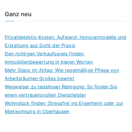
Ganz neu
Privatdetektiv-Kosten: Aufwand, Honorarmodelle und
Erstattung aus Sicht der Praxis
Den richtigen Verkaufspreis finden:
Immobilienbewertung in klaren Worten
Mehr Glanz im Alltag: Wie regelmäßige Pflege von
Arbeitsräumen Großes bewirkt
Wegweiser zu tadelloser Reinigung: So finden Sie
einen vertrauensvollen Dienstleister
Wohnglück finden: Stressfrei ins Eigenheim oder zur
Mietwohnung in Oberhausen