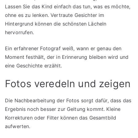
Lassen Sie das Kind einfach das tun, was es möchte,
ohne es zu lenken. Vertraute Gesichter im
Hintergrund können die schönsten Lächeln
hervorrufen.
Ein erfahrener Fotograf weiß, wann er genau den
Moment festhält, der in Erinnerung bleiben wird und
eine Geschichte erzählt.
Fotos veredeln und zeigen
Die Nachbearbeitung der Fotos sorgt dafür, dass das
Ergebnis noch besser zur Geltung kommt. Kleine
Korrekturen oder Filter können das Gesamtbild
aufwerten.