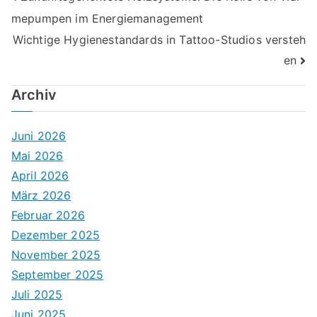
mepumpen im Energiemanagement
Navigation
Wichtige Hygienestandards in Tattoo-Studios versteh
en
Archiv
Juni 2026
Mai 2026
April 2026
März 2026
Februar 2026
Dezember 2025
November 2025
September 2025
Juli 2025
Juni 2025