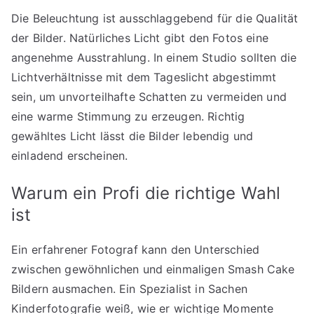
Die Beleuchtung ist ausschlaggebend für die Qualität
der Bilder. Natürliches Licht gibt den Fotos eine
angenehme Ausstrahlung. In einem Studio sollten die
Lichtverhältnisse mit dem Tageslicht abgestimmt
sein, um unvorteilhafte Schatten zu vermeiden und
eine warme Stimmung zu erzeugen. Richtig
gewähltes Licht lässt die Bilder lebendig und
einladend erscheinen.
Warum ein Profi die richtige Wahl
ist
Ein erfahrener Fotograf kann den Unterschied
zwischen gewöhnlichen und einmaligen Smash Cake
Bildern ausmachen. Ein Spezialist in Sachen
Kinderfotografie weiß, wie er wichtige Momente