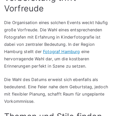
Vorfreude
Die Organisation eines solchen Events weckt häufig
große Vorfreude. Die Wahl eines entsprechenden
Fotografen mit Erfahrung in Kinderfotografie ist
dabei von zentraler Bedeutung. In der Region
Hamburg stellt der
Fotograf Hamburg
eine
hervorragende Wahl dar, um die kostbaren
Erinnerungen perfekt in Szene zu setzen.
Die Wahl des Datums erweist sich ebenfalls als
bedeutend. Eine Feier nahe dem Geburtstag, jedoch
mit flexibler Planung, schafft Raum für ungeplante
Vorkommnisse.