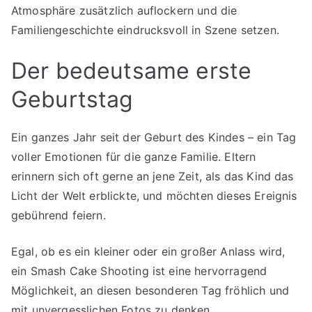
Atmosphäre zusätzlich auflockern und die
Familiengeschichte eindrucksvoll in Szene setzen.
Der bedeutsame erste
Geburtstag
Ein ganzes Jahr seit der Geburt des Kindes – ein Tag
voller Emotionen für die ganze Familie. Eltern
erinnern sich oft gerne an jene Zeit, als das Kind das
Licht der Welt erblickte, und möchten dieses Ereignis
gebührend feiern.
Egal, ob es ein kleiner oder ein großer Anlass wird,
ein Smash Cake Shooting ist eine hervorragend
Möglichkeit, an diesen besonderen Tag fröhlich und
mit unvergesslichen Fotos zu denken.