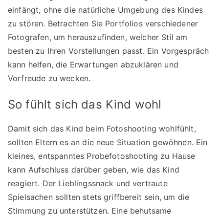
einfängt, ohne die natürliche Umgebung des Kindes
zu stören. Betrachten Sie Portfolios verschiedener
Fotografen, um herauszufinden, welcher Stil am
besten zu Ihren Vorstellungen passt. Ein Vorgespräch
kann helfen, die Erwartungen abzuklären und
Vorfreude zu wecken.
So fühlt sich das Kind wohl
Damit sich das Kind beim Fotoshooting wohlfühlt,
sollten Eltern es an die neue Situation gewöhnen. Ein
kleines, entspanntes Probefotoshooting zu Hause
kann Aufschluss darüber geben, wie das Kind
reagiert. Der Lieblingssnack und vertraute
Spielsachen sollten stets griffbereit sein, um die
Stimmung zu unterstützen. Eine behutsame