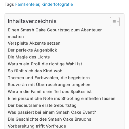
Tags
Familienfeier
,
Kinderfotografie
Inhaltsverzeichnis
Einen Smash Cake Geburtstag zum Abenteuer
machen
Verspielte Akzente setzen
Der perfekte Augenblick
Die Magie des Lichts
Warum ein Profi die richtige Wahl ist
So fühlt sich das Kind wohl
Themen und Farbwahlen, die begeistern
Souverän mit Überraschungen umgehen
Warum die Familie ein Teil des Spaßes ist
Eine persönliche Note ins Shooting einfließen lassen
Der bedeutsame erste Geburtstag
Was passiert bei einem Smash Cake Event?
Die Geschichte des Smash Cake Brauchs
Vorbereitung trifft Vorfreude