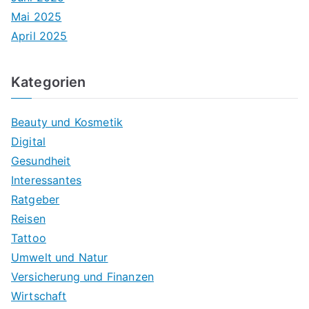
Mai 2025
April 2025
Kategorien
Beauty und Kosmetik
Digital
Gesundheit
Interessantes
Ratgeber
Reisen
Tattoo
Umwelt und Natur
Versicherung und Finanzen
Wirtschaft