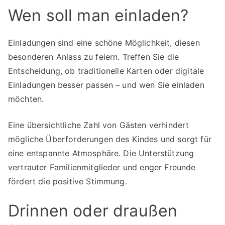
Wen soll man einladen?
Einladungen sind eine schöne Möglichkeit, diesen
besonderen Anlass zu feiern. Treffen Sie die
Entscheidung, ob traditionelle Karten oder digitale
Einladungen besser passen – und wen Sie einladen
möchten.
Eine übersichtliche Zahl von Gästen verhindert
mögliche Überforderungen des Kindes und sorgt für
eine entspannte Atmosphäre. Die Unterstützung
vertrauter Familienmitglieder und enger Freunde
fördert die positive Stimmung.
Drinnen oder draußen