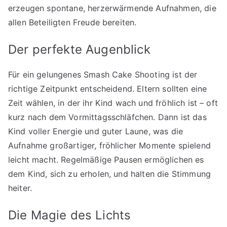
erzeugen spontane, herzerwärmende Aufnahmen, die
allen Beteiligten Freude bereiten.
Der perfekte Augenblick
Für ein gelungenes Smash Cake Shooting ist der
richtige Zeitpunkt entscheidend. Eltern sollten eine
Zeit wählen, in der ihr Kind wach und fröhlich ist – oft
kurz nach dem Vormittagsschläfchen. Dann ist das
Kind voller Energie und guter Laune, was die
Aufnahme großartiger, fröhlicher Momente spielend
leicht macht. Regelmäßige Pausen ermöglichen es
dem Kind, sich zu erholen, und halten die Stimmung
heiter.
Die Magie des Lichts