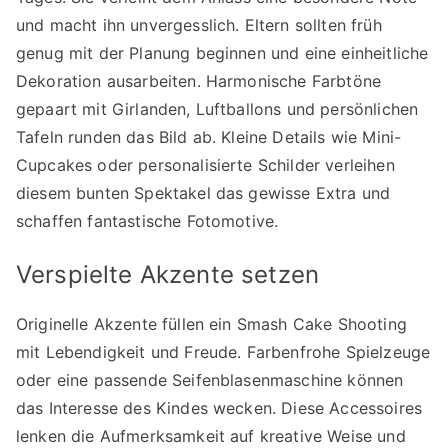
und macht ihn unvergesslich. Eltern sollten früh
genug mit der Planung beginnen und eine einheitliche
Dekoration ausarbeiten. Harmonische Farbtöne
gepaart mit Girlanden, Luftballons und persönlichen
Tafeln runden das Bild ab. Kleine Details wie Mini-
Cupcakes oder personalisierte Schilder verleihen
diesem bunten Spektakel das gewisse Extra und
schaffen fantastische Fotomotive.
Verspielte Akzente setzen
Originelle Akzente füllen ein Smash Cake Shooting
mit Lebendigkeit und Freude. Farbenfrohe Spielzeuge
oder eine passende Seifenblasenmaschine können
das Interesse des Kindes wecken. Diese Accessoires
lenken die Aufmerksamkeit auf kreative Weise und