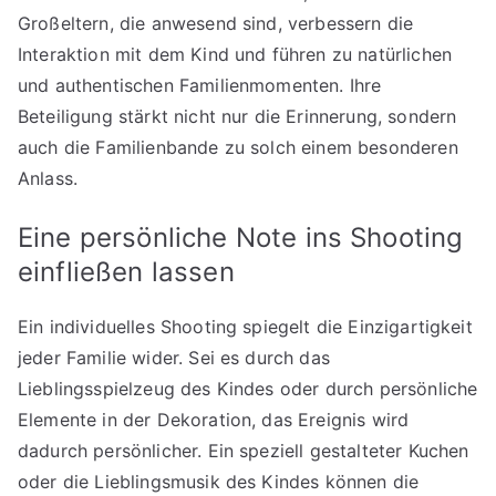
Großeltern, die anwesend sind, verbessern die
Interaktion mit dem Kind und führen zu natürlichen
und authentischen Familienmomenten. Ihre
Beteiligung stärkt nicht nur die Erinnerung, sondern
auch die Familienbande zu solch einem besonderen
Anlass.
Eine persönliche Note ins Shooting
einfließen lassen
Ein individuelles Shooting spiegelt die Einzigartigkeit
jeder Familie wider. Sei es durch das
Lieblingsspielzeug des Kindes oder durch persönliche
Elemente in der Dekoration, das Ereignis wird
dadurch persönlicher. Ein speziell gestalteter Kuchen
oder die Lieblingsmusik des Kindes können die