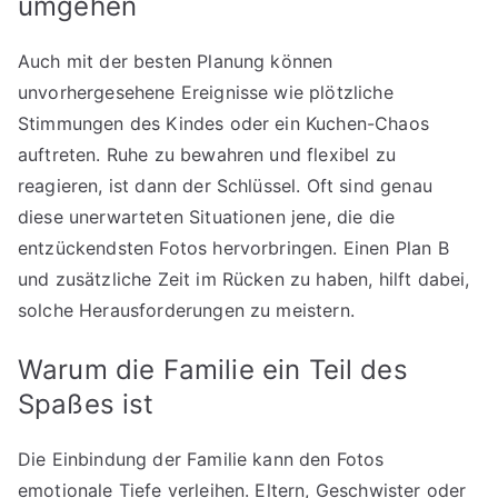
umgehen
Auch mit der besten Planung können
unvorhergesehene Ereignisse wie plötzliche
Stimmungen des Kindes oder ein Kuchen-Chaos
auftreten. Ruhe zu bewahren und flexibel zu
reagieren, ist dann der Schlüssel. Oft sind genau
diese unerwarteten Situationen jene, die die
entzückendsten Fotos hervorbringen. Einen Plan B
und zusätzliche Zeit im Rücken zu haben, hilft dabei,
solche Herausforderungen zu meistern.
Warum die Familie ein Teil des
Spaßes ist
Die Einbindung der Familie kann den Fotos
emotionale Tiefe verleihen. Eltern, Geschwister oder