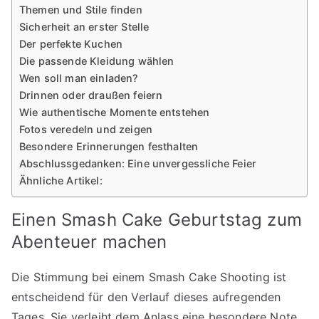
Themen und Stile finden
Sicherheit an erster Stelle
Der perfekte Kuchen
Die passende Kleidung wählen
Wen soll man einladen?
Drinnen oder draußen feiern
Wie authentische Momente entstehen
Fotos veredeln und zeigen
Besondere Erinnerungen festhalten
Abschlussgedanken: Eine unvergessliche Feier
Ähnliche Artikel:
Einen Smash Cake Geburtstag zum
Abenteuer machen
Die Stimmung bei einem Smash Cake Shooting ist
entscheidend für den Verlauf dieses aufregenden
Tages. Sie verleiht dem Anlass eine besondere Note