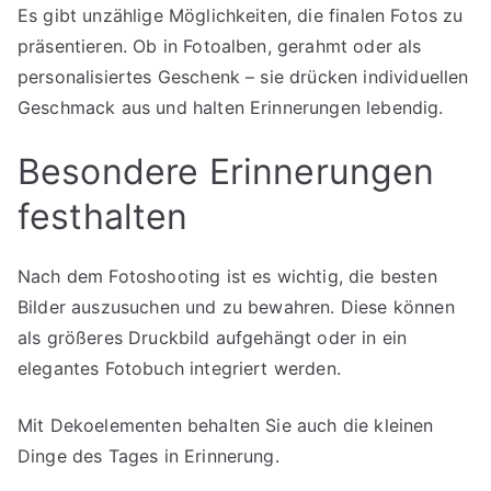
Es gibt unzählige Möglichkeiten, die finalen Fotos zu
präsentieren. Ob in Fotoalben, gerahmt oder als
personalisiertes Geschenk – sie drücken individuellen
Geschmack aus und halten Erinnerungen lebendig.
Besondere Erinnerungen
festhalten
Nach dem Fotoshooting ist es wichtig, die besten
Bilder auszusuchen und zu bewahren. Diese können
als größeres Druckbild aufgehängt oder in ein
elegantes Fotobuch integriert werden.
Mit Dekoelementen behalten Sie auch die kleinen
Dinge des Tages in Erinnerung.