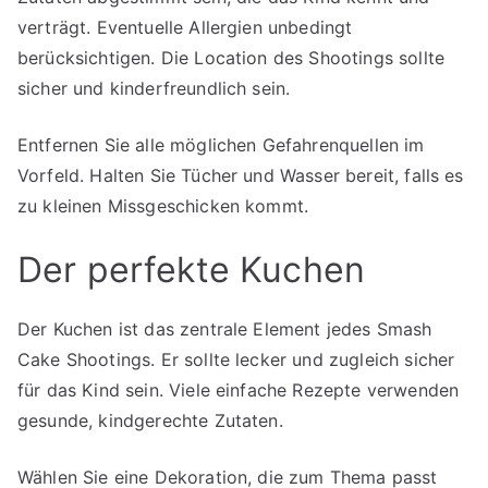
verträgt. Eventuelle Allergien unbedingt
berücksichtigen. Die Location des Shootings sollte
sicher und kinderfreundlich sein.
Entfernen Sie alle möglichen Gefahrenquellen im
Vorfeld. Halten Sie Tücher und Wasser bereit, falls es
zu kleinen Missgeschicken kommt.
Der perfekte Kuchen
Der Kuchen ist das zentrale Element jedes Smash
Cake Shootings. Er sollte lecker und zugleich sicher
für das Kind sein. Viele einfache Rezepte verwenden
gesunde, kindgerechte Zutaten.
Wählen Sie eine Dekoration, die zum Thema passt