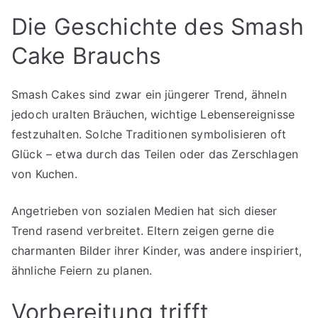
Die Geschichte des Smash
Cake Brauchs
Smash Cakes sind zwar ein jüngerer Trend, ähneln
jedoch uralten Bräuchen, wichtige Lebensereignisse
festzuhalten. Solche Traditionen symbolisieren oft
Glück – etwa durch das Teilen oder das Zerschlagen
von Kuchen.
Angetrieben von sozialen Medien hat sich dieser
Trend rasend verbreitet. Eltern zeigen gerne die
charmanten Bilder ihrer Kinder, was andere inspiriert,
ähnliche Feiern zu planen.
Vorbereitung trifft