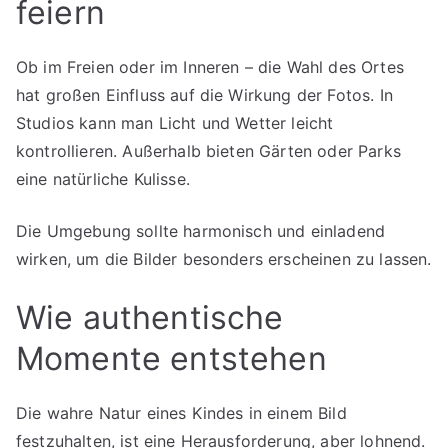
feiern
Ob im Freien oder im Inneren – die Wahl des Ortes
hat großen Einfluss auf die Wirkung der Fotos. In
Studios kann man Licht und Wetter leicht
kontrollieren. Außerhalb bieten Gärten oder Parks
eine natürliche Kulisse.
Die Umgebung sollte harmonisch und einladend
wirken, um die Bilder besonders erscheinen zu lassen.
Wie authentische
Momente entstehen
Die wahre Natur eines Kindes in einem Bild
festzuhalten, ist eine Herausforderung, aber lohnend.