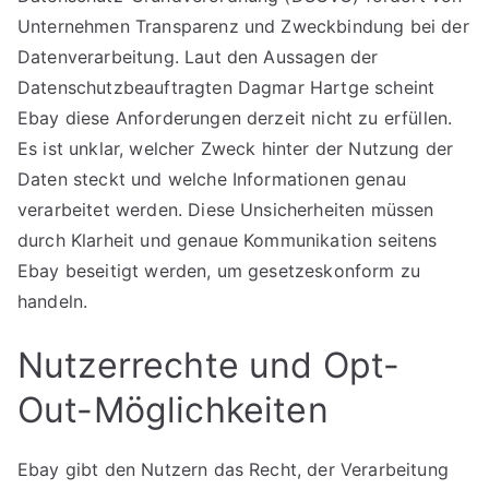
Unternehmen Transparenz und Zweckbindung bei der
Datenverarbeitung. Laut den Aussagen der
Datenschutzbeauftragten Dagmar Hartge scheint
Ebay diese Anforderungen derzeit nicht zu erfüllen.
Es ist unklar, welcher Zweck hinter der Nutzung der
Daten steckt und welche Informationen genau
verarbeitet werden. Diese Unsicherheiten müssen
durch Klarheit und genaue Kommunikation seitens
Ebay beseitigt werden, um gesetzeskonform zu
handeln.
Nutzerrechte und Opt-
Out-Möglichkeiten
Ebay gibt den Nutzern das Recht, der Verarbeitung