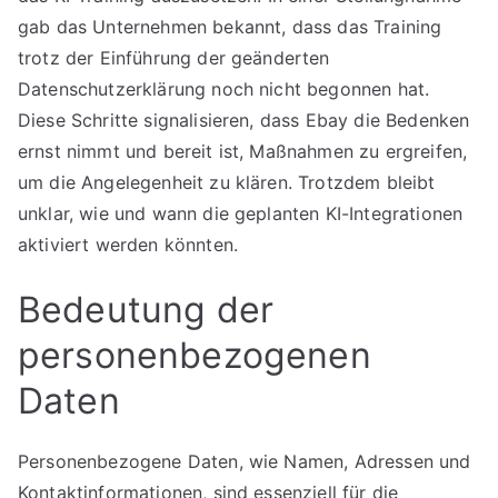
gab das Unternehmen bekannt, dass das Training
trotz der Einführung der geänderten
Datenschutzerklärung noch nicht begonnen hat.
Diese Schritte signalisieren, dass Ebay die Bedenken
ernst nimmt und bereit ist, Maßnahmen zu ergreifen,
um die Angelegenheit zu klären. Trotzdem bleibt
unklar, wie und wann die geplanten KI-Integrationen
aktiviert werden könnten.
Bedeutung der
personenbezogenen
Daten
Personenbezogene Daten, wie Namen, Adressen und
Kontaktinformationen, sind essenziell für die