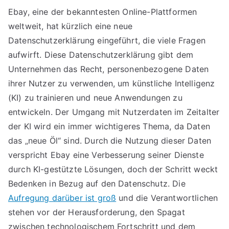
Ebay, eine der bekanntesten Online-Plattformen
weltweit, hat kürzlich eine neue
Datenschutzerklärung eingeführt, die viele Fragen
aufwirft. Diese Datenschutzerklärung gibt dem
Unternehmen das Recht, personenbezogene Daten
ihrer Nutzer zu verwenden, um künstliche Intelligenz
(KI) zu trainieren und neue Anwendungen zu
entwickeln. Der Umgang mit Nutzerdaten im Zeitalter
der KI wird ein immer wichtigeres Thema, da Daten
das „neue Öl“ sind. Durch die Nutzung dieser Daten
verspricht Ebay eine Verbesserung seiner Dienste
durch KI-gestützte Lösungen, doch der Schritt weckt
Bedenken in Bezug auf den Datenschutz. Die
Aufregung darüber ist groß
und die Verantwortlichen
stehen vor der Herausforderung, den Spagat
zwischen technologischem Fortschritt und dem