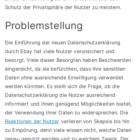
Schutz der Privatsphäre der Nutzer zu meistern.
Problemstellung
Die Einführung der neuen Datenschutzerklärung
durch Ebay hat viele Nutzer verunsichert und
besorgt. Viele dieser Besorgten haben Beschwerden
eingereicht, da sie befürchten, dass ihre sensiblen
Daten ohne ausreichende Einwilligung verwendet
werden könnten. Es stellt sich die Frage, ob die
Datenschutzerklärung die Nutzer ausreichend
informiert und ihnen genügend Möglichkeiten bietet,
der Verwendung ihrer Daten zu widersprechen. Die
Reaktionen der Nutzer
variieren von Skepsis bis hin
zu Empörung, denn viele wissen nicht, welche Daten
genau genutzt werden und zu welchem Zweck. Der