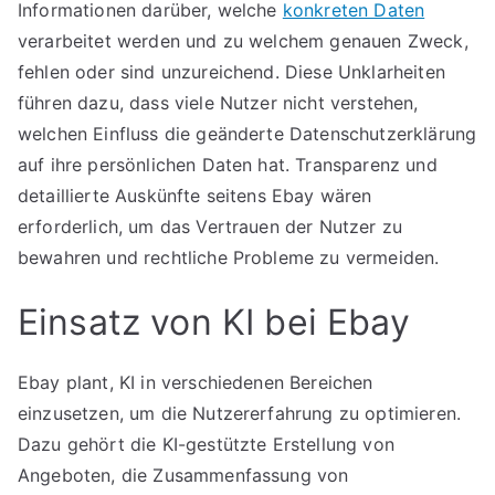
Informationen darüber, welche
konkreten Daten
verarbeitet werden und zu welchem genauen Zweck,
fehlen oder sind unzureichend. Diese Unklarheiten
führen dazu, dass viele Nutzer nicht verstehen,
welchen Einfluss die geänderte Datenschutzerklärung
auf ihre persönlichen Daten hat. Transparenz und
detaillierte Auskünfte seitens Ebay wären
erforderlich, um das Vertrauen der Nutzer zu
bewahren und rechtliche Probleme zu vermeiden.
Einsatz von KI bei Ebay
Ebay plant, KI in verschiedenen Bereichen
einzusetzen, um die Nutzererfahrung zu optimieren.
Dazu gehört die KI-gestützte Erstellung von
Angeboten, die Zusammenfassung von