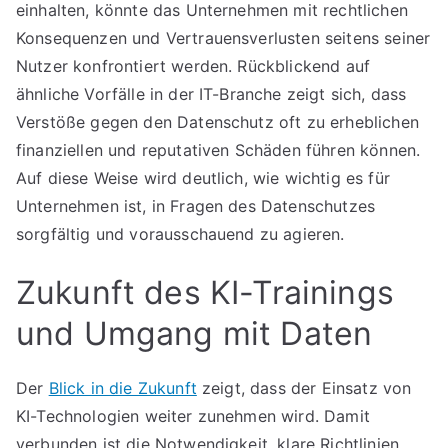
einhalten, könnte das Unternehmen mit rechtlichen
Konsequenzen und Vertrauensverlusten seitens seiner
Nutzer konfrontiert werden. Rückblickend auf
ähnliche Vorfälle in der IT-Branche zeigt sich, dass
Verstöße gegen den Datenschutz oft zu erheblichen
finanziellen und reputativen Schäden führen können.
Auf diese Weise wird deutlich, wie wichtig es für
Unternehmen ist, in Fragen des Datenschutzes
sorgfältig und vorausschauend zu agieren.
Zukunft des KI-Trainings
und Umgang mit Daten
Der
Blick in die Zukunft
zeigt, dass der Einsatz von
KI-Technologien weiter zunehmen wird. Damit
verbunden ist die Notwendigkeit, klare Richtlinien