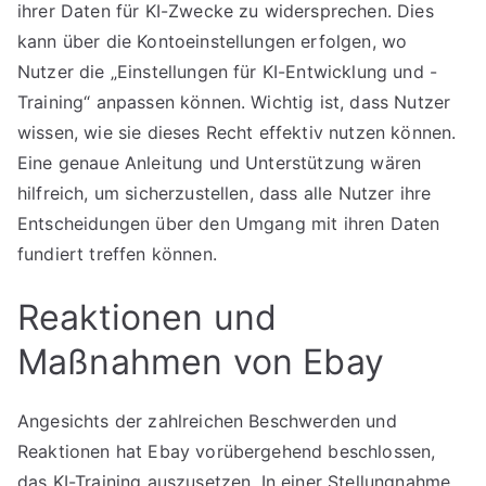
ihrer Daten für KI-Zwecke zu widersprechen. Dies
kann über die Kontoeinstellungen erfolgen, wo
Nutzer die „Einstellungen für KI-Entwicklung und -
Training“ anpassen können. Wichtig ist, dass Nutzer
wissen, wie sie dieses Recht effektiv nutzen können.
Eine genaue Anleitung und Unterstützung wären
hilfreich, um sicherzustellen, dass alle Nutzer ihre
Entscheidungen über den Umgang mit ihren Daten
fundiert treffen können.
Reaktionen und
Maßnahmen von Ebay
Angesichts der zahlreichen Beschwerden und
Reaktionen hat Ebay vorübergehend beschlossen,
das KI-Training auszusetzen. In einer Stellungnahme