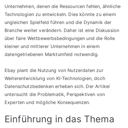
Unternehmen, denen die Ressourcen fehlen, ähnliche
Technologien zu entwickeln. Dies könnte zu einem
ungleichen Spielfeld führen und die Dynamik der
Branche weiter verändern. Daher ist eine Diskussion
über faire Wettbewerbsbedingungen und die Rolle
kleiner und mittlerer Unternehmen in einem
datengetriebenen Marktumfeld notwendig.
Ebay plant die Nutzung von Nutzerdaten zur
Weiterentwicklung von KI-Technologien, doch
Datenschutzbedenken erheben sich. Der Artikel
untersucht die Problematik, Perspektiven von
Experten und mögliche Konsequenzen.
Einführung in das Thema