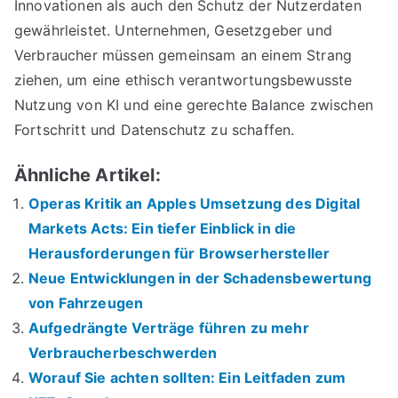
Innovationen als auch den Schutz der Nutzerdaten
gewährleistet. Unternehmen, Gesetzgeber und
Verbraucher müssen gemeinsam an einem Strang
ziehen, um eine ethisch verantwortungsbewusste
Nutzung von KI und eine gerechte Balance zwischen
Fortschritt und Datenschutz zu schaffen.
Ähnliche Artikel:
Operas Kritik an Apples Umsetzung des Digital
Markets Acts: Ein tiefer Einblick in die
Herausforderungen für Browserhersteller
Neue Entwicklungen in der Schadensbewertung
von Fahrzeugen
Aufgedrängte Verträge führen zu mehr
Verbraucherbeschwerden
Worauf Sie achten sollten: Ein Leitfaden zum