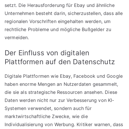
setzt. Die Herausforderung für Ebay und ähnliche
Unternehmen besteht darin, sicherzustellen, dass alle
regionalen Vorschriften eingehalten werden, um
rechtliche Probleme und mögliche Bußgelder zu
vermeiden.
Der Einfluss von digitalen
Plattformen auf den Datenschutz
Digitale Plattformen wie Ebay, Facebook und Google
haben enorme Mengen an Nutzerdaten gesammelt,
die sie als strategische Ressourcen ansehen. Diese
Daten werden nicht nur zur Verbesserung von KI-
Systemen verwendet, sondern auch für
marktwirtschaftliche Zwecke, wie die
Individualisierung von Werbung. Kritiker warnen, dass