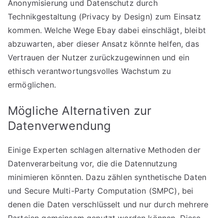
Anonymisierung und Datenschutz durch
Technikgestaltung (Privacy by Design) zum Einsatz
kommen. Welche Wege Ebay dabei einschlägt, bleibt
abzuwarten, aber dieser Ansatz könnte helfen, das
Vertrauen der Nutzer zurückzugewinnen und ein
ethisch verantwortungsvolles Wachstum zu
ermöglichen.
Mögliche Alternativen zur
Datenverwendung
Einige Experten schlagen alternative Methoden der
Datenverarbeitung vor, die die Datennutzung
minimieren könnten. Dazu zählen synthetische Daten
und Secure Multi-Party Computation (SMPC), bei
denen die Daten verschlüsselt und nur durch mehrere