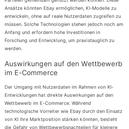
Parteien gemeinsam genutzt werden können. Diese
Ansätze könnten Ebay ermöglichen, KI-Modelle zu
entwickeln, ohne auf reale Nutzerdaten zugreifen zu
müssen. Solche Technologien stehen jedoch noch am
Anfang und erfordern hohe Investitionen in
Forschung und Entwicklung, um praxistauglich zu
werden.
Auswirkungen auf den Wettbewerb
im E-Commerce
Der Umgang mit Nutzerdaten im Rahmen von KI-
Entwicklungen hat direkte Auswirkungen auf den
Wettbewerb im E-Commerce. Während
technologische Vorreiter wie Ebay durch den Einsatz
von KI ihre Marktposition stärken könnten, besteht
die Gefahr von Wettbewerbsnachteilen für kleinere