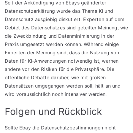
Seit der Ankündigung von Ebays geänderter
Datenschutzerklärung wurde das Thema KI und
Datenschutz ausgiebig diskutiert. Experten auf dem
Gebiet des Datenschutzes sind geteilter Meinung, wie
die Zweckbindung und Datenminimierung in der
Praxis umgesetzt werden können. Während einige
Experten der Meinung sind, dass die Nutzung von
Daten für KI-Anwendungen notwendig ist, warnen
andere vor den Risiken für die Privatsphäre. Die
öffentliche Debatte darüber, wie mit großen
Datensätzen umgegangen werden soll, hält an und
wird voraussichtlich noch intensiver werden.
Folgen und Rückblick
Sollte Ebay die Datenschutzbestimmungen nicht