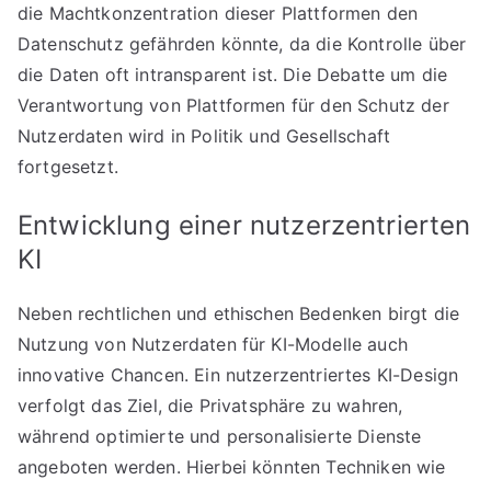
die Machtkonzentration dieser Plattformen den
Datenschutz gefährden könnte, da die Kontrolle über
die Daten oft intransparent ist. Die Debatte um die
Verantwortung von Plattformen für den Schutz der
Nutzerdaten wird in Politik und Gesellschaft
fortgesetzt.
Entwicklung einer nutzerzentrierten
KI
Neben rechtlichen und ethischen Bedenken birgt die
Nutzung von Nutzerdaten für KI-Modelle auch
innovative Chancen. Ein nutzerzentriertes KI-Design
verfolgt das Ziel, die Privatsphäre zu wahren,
während optimierte und personalisierte Dienste
angeboten werden. Hierbei könnten Techniken wie