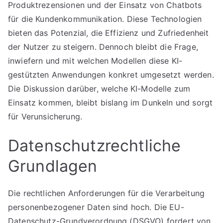
Produktrezensionen und der Einsatz von Chatbots
für die Kundenkommunikation. Diese Technologien
bieten das Potenzial, die Effizienz und Zufriedenheit
der Nutzer zu steigern. Dennoch bleibt die Frage,
inwiefern und mit welchen Modellen diese KI-
gestützten Anwendungen konkret umgesetzt werden.
Die Diskussion darüber, welche KI-Modelle zum
Einsatz kommen, bleibt bislang im Dunkeln und sorgt
für Verunsicherung.
Datenschutzrechtliche
Grundlagen
Die rechtlichen Anforderungen für die Verarbeitung
personenbezogener Daten sind hoch. Die EU-
Datenschutz-Grundverordnung (DSGVO) fordert von