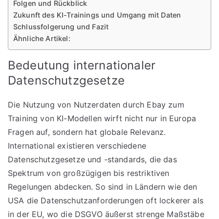
Folgen und Rückblick
Zukunft des KI-Trainings und Umgang mit Daten
Schlussfolgerung und Fazit
Ähnliche Artikel:
Bedeutung internationaler
Datenschutzgesetze
Die Nutzung von Nutzerdaten durch Ebay zum
Training von KI-Modellen wirft nicht nur in Europa
Fragen auf, sondern hat globale Relevanz.
International existieren verschiedene
Datenschutzgesetze und -standards, die das
Spektrum von großzügigen bis restriktiven
Regelungen abdecken. So sind in Ländern wie den
USA die Datenschutzanforderungen oft lockerer als
in der EU, wo die DSGVO äußerst strenge Maßstäbe