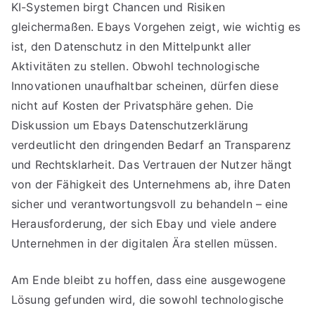
KI-Systemen birgt Chancen und Risiken
gleichermaßen. Ebays Vorgehen zeigt, wie wichtig es
ist, den Datenschutz in den Mittelpunkt aller
Aktivitäten zu stellen. Obwohl technologische
Innovationen unaufhaltbar scheinen, dürfen diese
nicht auf Kosten der Privatsphäre gehen. Die
Diskussion um Ebays Datenschutzerklärung
verdeutlicht den dringenden Bedarf an Transparenz
und Rechtsklarheit. Das Vertrauen der Nutzer hängt
von der Fähigkeit des Unternehmens ab, ihre Daten
sicher und verantwortungsvoll zu behandeln – eine
Herausforderung, der sich Ebay und viele andere
Unternehmen in der digitalen Ära stellen müssen.
Am Ende bleibt zu hoffen, dass eine ausgewogene
Lösung gefunden wird, die sowohl technologische