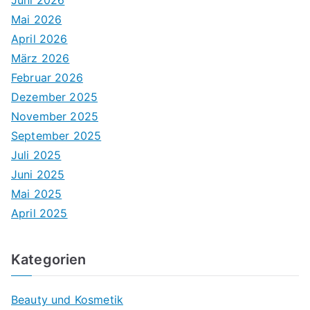
Juni 2026
Mai 2026
April 2026
März 2026
Februar 2026
Dezember 2025
November 2025
September 2025
Juli 2025
Juni 2025
Mai 2025
April 2025
Kategorien
Beauty und Kosmetik