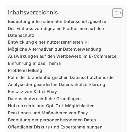
Inhaltsverzeichnis
Bedeutung internationaler Datenschutzgesetze
Der Einfluss von digitalen Plattformen auf den
Datenschutz
Entwicklung einer nutzerzentrierten KI
Mögliche Alternativen zur Datenverwendung
Auswirkungen auf den Wettbewerb im E-Commerce
Einführung in das Thema
Problemstellung
Rolle der brandenburgischen Datenschutzbehörde
Analyse der geänderten Datenschutzerklärung
Einsatz von KI bei Ebay
Datenschutzrechtliche Grundlagen
Nutzerrechte und Opt-Out-Möglichkeiten
Reaktionen und Maßnahmen von Ebay
Bedeutung der personenbezogenen Daten
Öffentlicher Diskurs und Expertenmeinungen