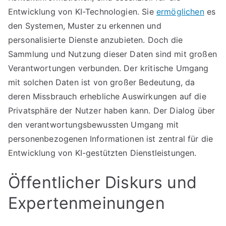
Entwicklung von KI-Technologien. Sie
ermöglichen
es
den Systemen, Muster zu erkennen und
personalisierte Dienste anzubieten. Doch die
Sammlung und Nutzung dieser Daten sind mit großen
Verantwortungen verbunden. Der kritische Umgang
mit solchen Daten ist von großer Bedeutung, da
deren Missbrauch erhebliche Auswirkungen auf die
Privatsphäre der Nutzer haben kann. Der Dialog über
den verantwortungsbewussten Umgang mit
personenbezogenen Informationen ist zentral für die
Entwicklung von KI-gestützten Dienstleistungen.
Öffentlicher Diskurs und
Expertenmeinungen