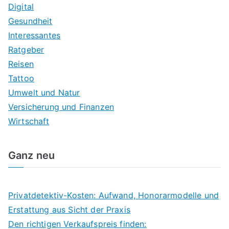
Digital
Gesundheit
Interessantes
Ratgeber
Reisen
Tattoo
Umwelt und Natur
Versicherung und Finanzen
Wirtschaft
Ganz neu
Privatdetektiv-Kosten: Aufwand, Honorarmodelle und
Erstattung aus Sicht der Praxis
Den richtigen Verkaufspreis finden: