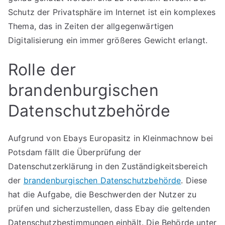
Schutz der Privatsphäre im Internet ist ein komplexes
Thema, das in Zeiten der allgegenwärtigen
Digitalisierung ein immer größeres Gewicht erlangt.
Rolle der
brandenburgischen
Datenschutzbehörde
Aufgrund von Ebays Europasitz in Kleinmachnow bei
Potsdam fällt die Überprüfung der
Datenschutzerklärung in den Zuständigkeitsbereich
der
brandenburgischen Datenschutzbehörde
. Diese
hat die Aufgabe, die Beschwerden der Nutzer zu
prüfen und sicherzustellen, dass Ebay die geltenden
Datenschutzbestimmungen einhält. Die Behörde unter