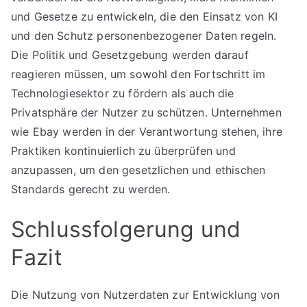
und Gesetze zu entwickeln, die den Einsatz von KI
und den Schutz personenbezogener Daten regeln.
Die Politik und Gesetzgebung werden darauf
reagieren müssen, um sowohl den Fortschritt im
Technologiesektor zu fördern als auch die
Privatsphäre der Nutzer zu schützen. Unternehmen
wie Ebay werden in der Verantwortung stehen, ihre
Praktiken kontinuierlich zu überprüfen und
anzupassen, um den gesetzlichen und ethischen
Standards gerecht zu werden.
Schlussfolgerung und
Fazit
Die Nutzung von Nutzerdaten zur Entwicklung von