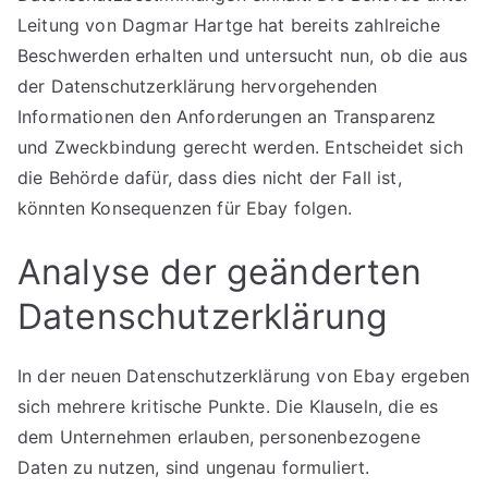
Leitung von Dagmar Hartge hat bereits zahlreiche
Beschwerden erhalten und untersucht nun, ob die aus
der Datenschutzerklärung hervorgehenden
Informationen den Anforderungen an Transparenz
und Zweckbindung gerecht werden. Entscheidet sich
die Behörde dafür, dass dies nicht der Fall ist,
könnten Konsequenzen für Ebay folgen.
Analyse der geänderten
Datenschutzerklärung
In der neuen Datenschutzerklärung von Ebay ergeben
sich mehrere kritische Punkte. Die Klauseln, die es
dem Unternehmen erlauben, personenbezogene
Daten zu nutzen, sind ungenau formuliert.