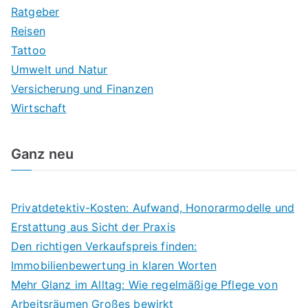
Ratgeber
Reisen
Tattoo
Umwelt und Natur
Versicherung und Finanzen
Wirtschaft
Ganz neu
Privatdetektiv-Kosten: Aufwand, Honorarmodelle und
Erstattung aus Sicht der Praxis
Den richtigen Verkaufspreis finden:
Immobilienbewertung in klaren Worten
Mehr Glanz im Alltag: Wie regelmäßige Pflege von
Arbeitsräumen Großes bewirkt