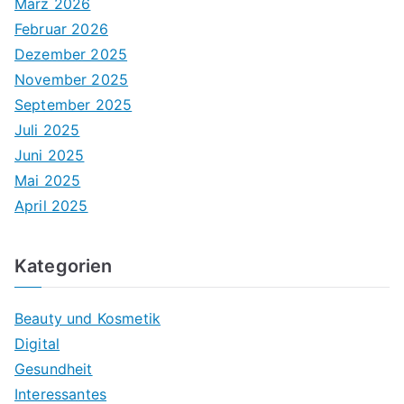
März 2026
Februar 2026
Dezember 2025
November 2025
September 2025
Juli 2025
Juni 2025
Mai 2025
April 2025
Kategorien
Beauty und Kosmetik
Digital
Gesundheit
Interessantes